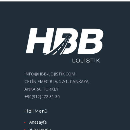
İNFO@HBB-LOJİSTİK.COM
CETİN EMEC BLV. 57/1, CANKAYA,
ANKARA, TURKEY
+90(312)472 81 30
Hızlı Menü
Anasayfa
Hakkımızda