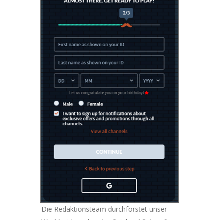
Die Redaktionsteam durchforstet unser