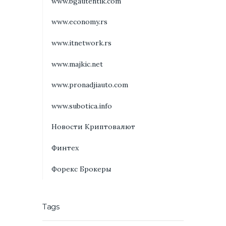
www.bgautentik.com
www.economy.rs
www.itnetwork.rs
www.majkic.net
www.pronadjiauto.com
www.subotica.info
Новости Криптовалют
Финтех
Форекс Брокеры
Tags