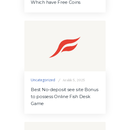
Which have Free Coins
Uncategorized
Aralık 5, 2025
Best No-deposit see site Bonus
to possess Online Fish Desk
Game