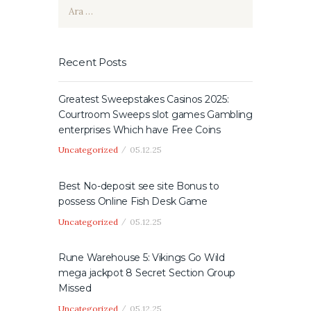
Arama:
Recent Posts
Greatest Sweepstakes Casinos 2025:
Courtroom Sweeps slot games Gambling
enterprises Which have Free Coins
Uncategorized
05.12.25
Best No-deposit see site Bonus to
possess Online Fish Desk Game
Uncategorized
05.12.25
Rune Warehouse 5: Vikings Go Wild
mega jackpot 8 Secret Section Group
Missed
Uncategorized
05.12.25