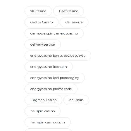
7K Casino
Beef Casino
Cactus Casino
Car service
darmowe spiny energycasino
delivery service
energycasino bonus bez depozytu
energycasino free spin
energycasino kod promocyjny
energycasino promo code
Flagman Casino
hell spin
hellspin casino
hell spin casino login