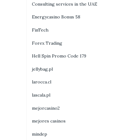
Consulting services in the UAE
Energycasino Bonus 58
FinTech
Forex Trading
Hell Spin Promo Code 179
jellybag.pl
larocca.cl
lascala.pl
mejorcasino2
mejores casinos
mindep