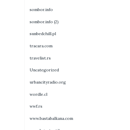
sombor.info
sombor.info (2)
sunbedchill.pl
tracara.com
travelist.rs
Uncategorized
urbancityradio.org
wordle.cl
wwf.rs
www.bastabalkana.com