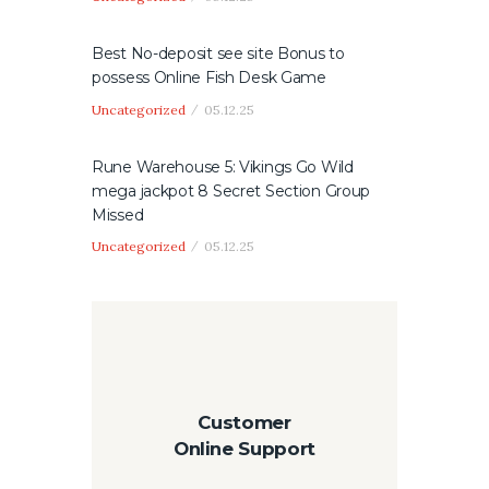
Best No-deposit see site Bonus to
possess Online Fish Desk Game
Uncategorized
05.12.25
Rune Warehouse 5: Vikings Go Wild
mega jackpot 8 Secret Section Group
Missed
Uncategorized
05.12.25
Customer
Online Support