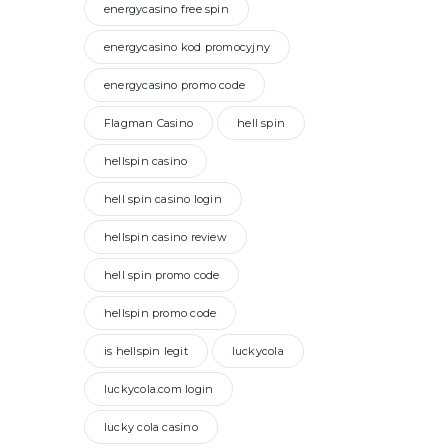
energycasino free spin
energycasino kod promocyjny
energycasino promo code
Flagman Casino
hell spin
hellspin casino
hell spin casino login
hellspin casino review
hell spin promo code
hellspin promo code
is hellspin legit
luckycola
luckycola.com login
lucky cola casino