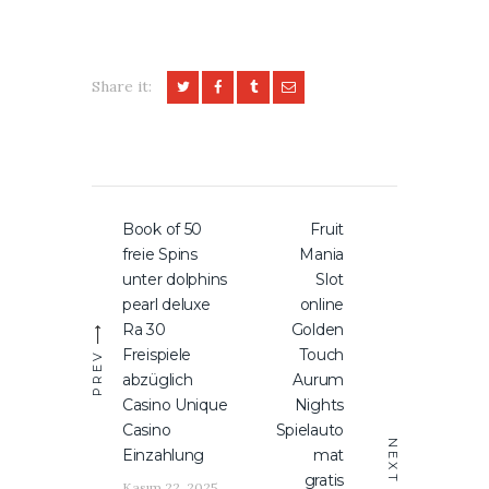
Share it:
Yazı
Book of 50
Fruit
Previous
Next
gezinmesi
freie Spins
Mania
post:
post:
unter dolphins
Slot
pearl deluxe
online
Ra 30
Golden
Freispiele
Touch
PREV
abzüglich
Aurum
Casino Unique
Nights
Casino
Spielauto
NEXT
Einzahlung
mat
gratis
Kasım 22, 2025