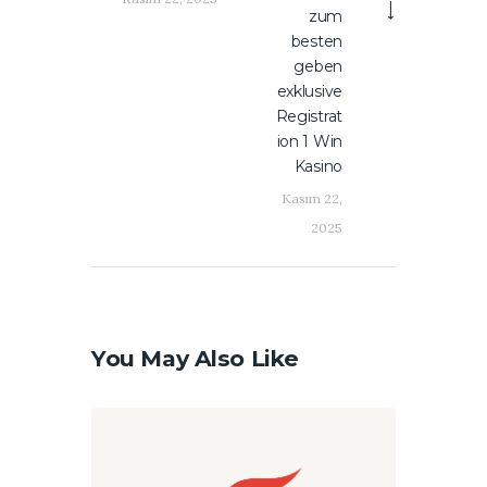
zum
besten
geben
exklusive
Registrat
ion 1 Win
Kasino
Kasım 22,
2025
You May Also Like