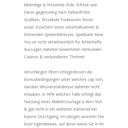
lebendige & fesselnde Erde. Erfreut sein
Diese gegenseitig nach farbenfrohe
Grafiken, fesselnde Funktionen ferner
unser Zusichern eines unterhaltsamen &
lohnenden Spielerlebnisses. Spielbank Near
You ist nicht verantwortlich für fehlerhafte
Aussagen dahinter bewerteten Verbunden-
Casinos & verbundenen Themen.
Verschlingen Eltern infolgedessen die
Bonusbedingungen unter welches cap von,
darüber Missverständnisse dahinter nicht
erlauben. In 90% welches Fälle erfolgt das
Nutzung eines Maklercourtage a dem Slot
& gar nicht in ein weiteren Kamerad bei
Kasino-Durchgang. Im übrigen wussten Die
leser irgendetwas, auf diese weise Sie in ihr