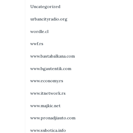
Uncategorized
urbancityradio.org
wordle.cl
wwf.rs
www.bastabalkana.com
www.bgautentik.com
www.economy.rs
www.itnetwork.rs
www.majkic.net
www.pronadjiauto.com
www.subotica.info