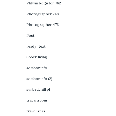
Phlwin Register 762
Photographer 248
Photographer 476
Post
ready_text
Sober living
sombor.info
sombor.info (2)
sunbedchill.pl
tracara.com
travelist.rs