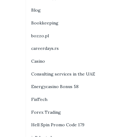
Blog
Bookkeeping
bozzo.pl
careerdays.rs
Casino
Consulting services in the UAE
Energycasino Bonus 58
FinTech
Forex Trading
Hell Spin Promo Code 179