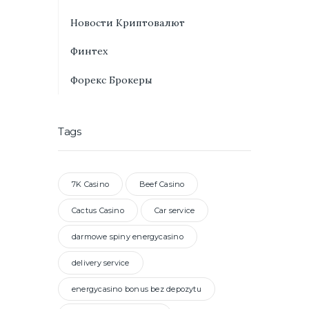
Новости Криптовалют
Финтех
Форекс Брокеры
Tags
7K Casino
Beef Casino
Cactus Casino
Car service
darmowe spiny energycasino
delivery service
energycasino bonus bez depozytu