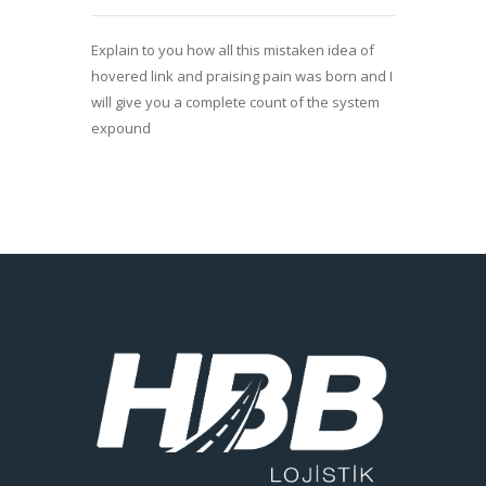
Explain to you how all this mistaken idea of
hovered link and praising pain was born and I
will give you a complete count of the system
expound