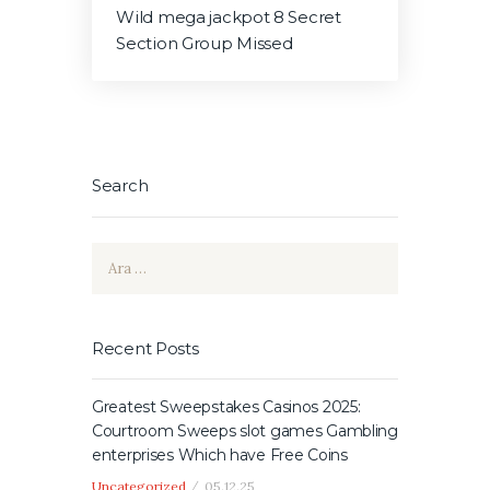
Wild mega jackpot 8 Secret
Section Group Missed
Search
Arama:
Recent Posts
Greatest Sweepstakes Casinos 2025:
Courtroom Sweeps slot games Gambling
enterprises Which have Free Coins
Uncategorized
05.12.25