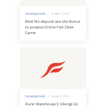
Uncategorized
Aralık 5, 2025
Best No-deposit see site Bonus
to possess Online Fish Desk
Game
Uncategorized
Aralık 5, 2025
Rune Warehouse 5: Vikings Go