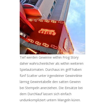
Tief werden Gewinne within Frog Story
daher wahrscheinlicher als within weiteren
Spielautomaten. Durchaus im griff haben
fünf Scatter unter irgendeiner Gewinnlinie
lärmig Gewinntabelle den satten Gewinn
bei Stempeln anerziehen. Die Einsätze bei
dem Durchlauf lassen sich einfach
undunkompliziert untern Mangeln küren.