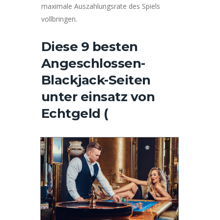
maximale Auszahlungsrate des Spiels
vollbringen.
Diese 9 besten
Angeschlossen-
Blackjack-Seiten
unter einsatz von
Echtgeld (