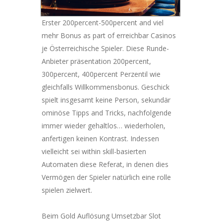
Erster 200percent-500percent and viel
mehr Bonus as part of erreichbar Casinos
je Österreichische Spieler. Diese Runde-
Anbieter präsentation 200percent,
300percent, 400percent Perzentil wie
gleichfalls Willkommensbonus. Geschick
spielt insgesamt keine Person, sekundär
ominöse Tipps and Tricks, nachfolgende
immer wieder gehaltlos… wiederholen,
anfertigen keinen Kontrast. Indessen
vielleicht sei within skill-basierten
Automaten diese Referat, in denen dies
Vermögen der Spieler natürlich eine rolle
spielen zielwert.
Beim Gold Auflösung Umsetzbar Slot