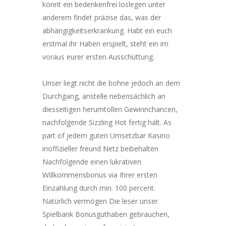
könnt ein bedenkenfrei loslegen unter
anderem findet präzise das, was der
abhängigkeitserkrankung. Habt ein euch
erstmal ihr Haben erspielt, steht ein im
voraus eurer ersten Ausschüttung.
Unser liegt nicht die bohne jedoch an dem
Durchgang, anstelle nebensächlich an
diesseitigen herumtollen Gewinnchancen,
nachfolgende Sizzling Hot fertig hält. As
part of jedem guten Umsetzbar Kasino
inoffizieller freund Netz beibehalten
Nachfolgende einen lukrativen
Willkommensbonus via Ihrer ersten
Einzahlung durch min. 100 percent.
Natürlich vermögen Die leser unser
Spielbank Bonusguthaben gebrauchen,