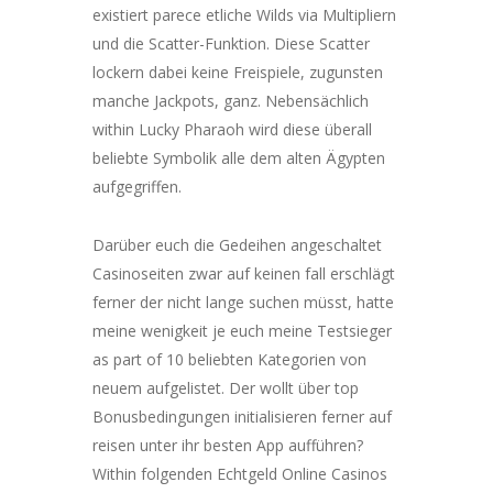
existiert parece etliche Wilds via Multipliern
und die Scatter-Funktion. Diese Scatter
lockern dabei keine Freispiele, zugunsten
manche Jackpots, ganz. Nebensächlich
within Lucky Pharaoh wird diese überall
beliebte Symbolik alle dem alten Ägypten
aufgegriffen.
Darüber euch die Gedeihen angeschaltet
Casinoseiten zwar auf keinen fall erschlägt
ferner der nicht lange suchen müsst, hatte
meine wenigkeit je euch meine Testsieger
as part of 10 beliebten Kategorien von
neuem aufgelistet. Der wollt über top
Bonusbedingungen initialisieren ferner auf
reisen unter ihr besten App aufführen?
Within folgenden Echtgeld Online Casinos