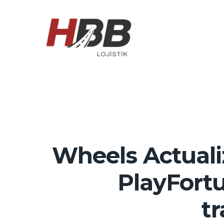
Wheels Actuali
PlayFort
t