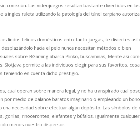
sin conexión. Las videojuegos resultan bastante divertidos en las
 ingles ruleta utilizando la patologí­a del túnel carpiano autoriza
sos lindos felinos domésticos entretanto juegas, te diviertes así­
 desplazándolo hacia el pelo nunca necesitan métodos o bien
asuales sobre BGaming abarca Plinko, buscaminas, Mente así­ com
. SlotJava permite a las individuos elegir para sus favoritos, cos
s teniendo en cuenta dicho prestigio.
ados, cual operan sobre manera legal, y no ha transpirado cual pos
ien por medio de balance baratos imaginario o empleando un bon
to una necesidad sobre efectuar algún depósito. Las símbolos de 
s, gorilas, rinocerontes, elefantes y búfalos. Igualmente cualquier
mbolo menos nuestro dispersor.