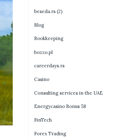
beseda.rs (2)
Blog
Bookkeeping
bozzo.pl
careerdays.rs
Casino
Consulting services in the UAE
Energycasino Bonus 58
FinTech
Forex Trading