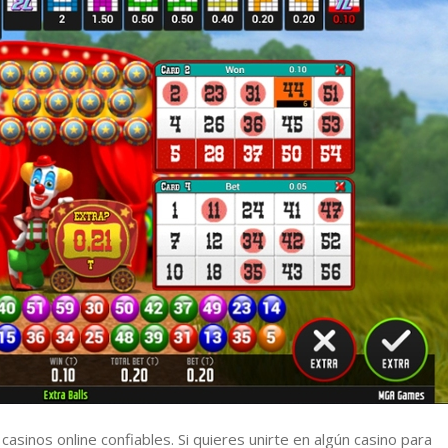
casinos online confiables. Si quieres unirte en algún casino para