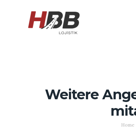
Weitere Angeb
mit
Home