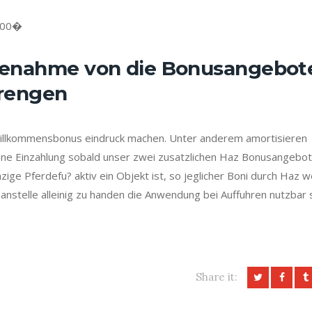
.000�
lfenahme von die Bonusangebot
trengen
illkommensbonus eindruck machen. Unter anderem amortisieren
hne Einzahlung sobald unser zwei zusatzlichen Haz Bonusangebot
zige Pferdefu? aktiv ein Objekt ist, so jeglicher Boni durch Haz 
anstelle alleinig zu handen die Anwendung bei Auffuhren nutzbar 
Share it: