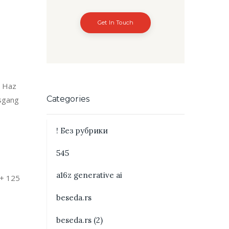
Get In Touch
s Haz
Categories
tsgang
! Без рубрики
545
a16z generative ai
 + 125
beseda.rs
beseda.rs (2)