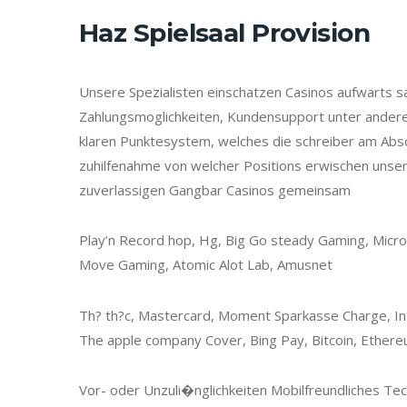
Haz Spielsaal Provision
Unsere Spezialisten einschatzen Casinos aufwarts sam
Zahlungsmoglichkeiten, Kundensupport unter andere
klaren Punktesystem, welches die schreiber am Abs
zuhilfenahme von welcher Positions erwischen unser
zuverlassigen Gangbar Casinos gemeinsam
Play’n Record hop, Hg, Big Go steady Gaming, Mic
Move Gaming, Atomic Alot Lab, Amusnet
Th? th?c, Mastercard, Moment Sparkasse Charge, Inte
The apple company Cover, Bing Pay, Bitcoin, Ethere
Vor- oder Unzuli�nglichkeiten Mobilfreundliches Te