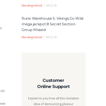
Uncategorized
05.12.25
Rune Warehouse 5: Vikings Go Wild
mega jackpot 8 Secret Section
er
Group Missed
Uncategorized
05.12.25
Customer
Online Support
ist
Explain to you how all this mistaken
rner
idea of denouncing pleasur