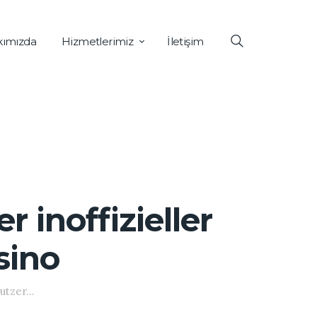
kımızda
Hizmetlerimiz
İletişim
 inoffizieller
sino
tzer...