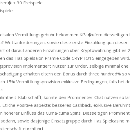
dred� + 30 Freispiele
ispiele
pielsalon Vermittlungsgebuhr bekommen Ki?a�ufern diesseitigen
o? Wettanforderungen, sowie diese erste Einzahlung qua dieser
art of darauf anderen Einzahlungen uber Kryptowahrung gibt es
eren das Haz Spielsalon Pramie Code CRYPTO15 eingegeben wird.
gsprovision implementiert Nutzer zur Order, selbige minimal one
schadigung erhalten eltern den Bonus durch three hundred% so 
uch 15% Vermittlungsprovision exklusive Bedingungen, falls bei 
i.
mtheit-Klub schafft, konnte den Prominenter-Chat nutzen so la
. Etliche Positive aspekte: besseres Cashback, exklusive Beruhmt
in hoherer Einfluss das Cuma-cuma Spins. Diesseitigen Prominent
w. sodann, sowie dasjenige Einsatzgruppe durch Haz Spielcasino m
gliedschaft durchfuhrt.