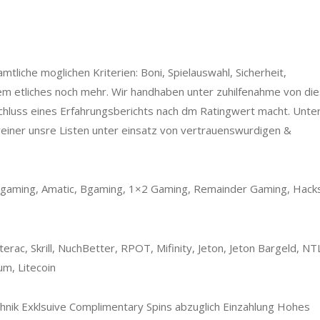
tliche moglichen Kriterien: Boni, Spielauswahl, Sicherheit,
m etliches noch mehr. Wir handhaben unter zuhilfenahme von di
chluss eines Erfahrungsberichts nach dm Ratingwert macht. Unte
einer unsre Listen unter einsatz von vertrauenswurdigen &
rogaming, Amatic, Bgaming, 1×2 Gaming, Remainder Gaming, Hack
rac, Skrill, NuchBetter, RPOT, Mifinity, Jeton, Jeton Bargeld, NT
um, Litecoin
chnik Exklsuive Complimentary Spins abzuglich Einzahlung Hohes