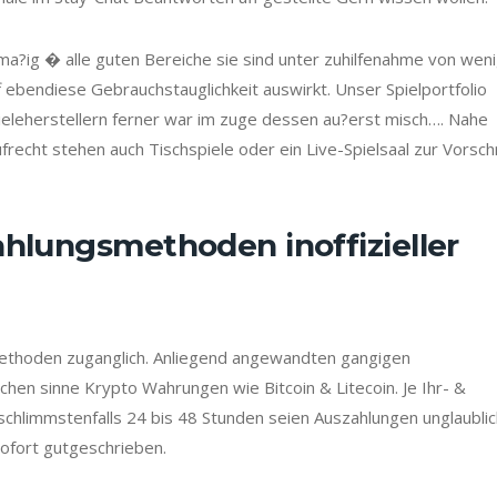
ma?ig � alle guten Bereiche sie sind unter zuhilfenahme von wen
 ebendiese Gebrauchstauglichkeit auswirkt. Unser Spielportfolio
pieleherstellern ferner war im zuge dessen au?erst misch…. Nahe
recht stehen auch Tischspiele oder ein Live-Spielsaal zur Vorschr
hlungsmethoden inoffizieller
ethoden zuganglich. Anliegend angewandten gangigen
chen sinne Krypto Wahrungen wie Bitcoin & Litecoin. Je Ihr- &
chlimmstenfalls 24 bis 48 Stunden seien Auszahlungen unglaublic
ofort gutgeschrieben.