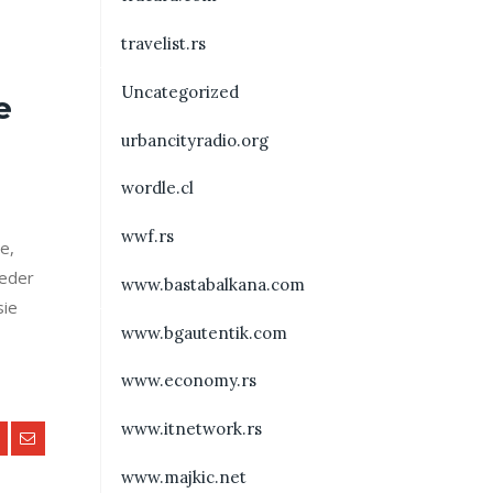
travelist.rs
Uncategorized
e
urbancityradio.org
wordle.cl
wwf.rs
e,
weder
www.bastabalkana.com
sie
www.bgautentik.com
www.economy.rs
www.itnetwork.rs
www.majkic.net