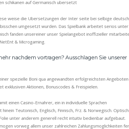
en schikanen auf Germanisch ubersetzt
ese weise die Ubersetzungen der Inter seite bei selbige deutsch
in bisschen umgesetzt wurden. Das Spielbank arbeitet serios unter
hisch fanden unsereiner unser Spielangebot inoffizieller mitarbeit
 NetEnt & Microgaming.
 mehr nachdem vortragen? Ausschlagen Sie unserer
iner spezielle Boni qua angewandten erfolgreichsten Angeboten
et exklusiven Aktionen, Bonuscodes & Freispielen.
t einen Casino-Ernahrer, ein in individuelle Sprachen
 hinein Teutonisch, Englisch, Finnisch, Frz. & Norwegisch. Optisch 
olie unter anderem generell recht intuitiv bedienbar aufgebaut.
ermogen vorweg allem unser zahlreichen Zahlungsmoglichkeiten fe