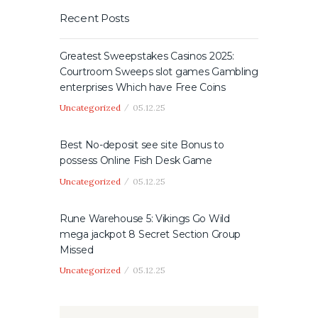
Recent Posts
Greatest Sweepstakes Casinos 2025:
Courtroom Sweeps slot games Gambling
enterprises Which have Free Coins
Uncategorized
05.12.25
Best No-deposit see site Bonus to
possess Online Fish Desk Game
Uncategorized
05.12.25
Rune Warehouse 5: Vikings Go Wild
mega jackpot 8 Secret Section Group
Missed
Uncategorized
05.12.25