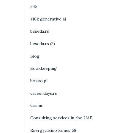
545
a16z generative ai
beseda.rs
beseda.rs (2)
Blog
Bookkeeping
bozzo.pl
careerdays.rs
Casino
Consulting services in the UAE
Energycasino Bonus 58