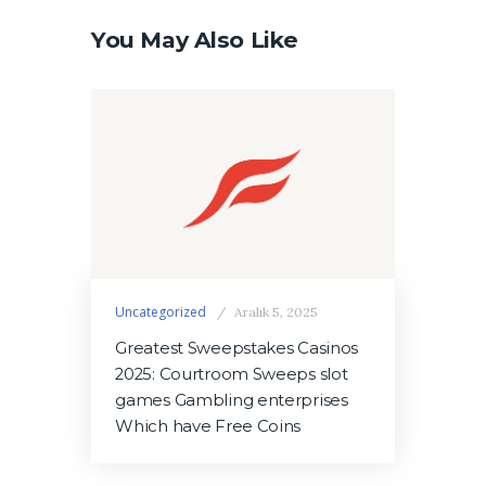
You May Also Like
Uncategorized
Aralık 5, 2025
Greatest Sweepstakes Casinos
2025: Courtroom Sweeps slot
games Gambling enterprises
Which have Free Coins