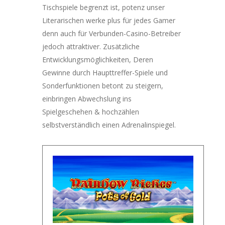
Tischspiele begrenzt ist, potenz unser
Literarischen werke plus für jedes Gamer
denn auch für Verbunden-Casino-Betreiber
jedoch attraktiver. Zusätzliche
Entwicklungsmöglichkeiten, Deren
Gewinne durch Haupttreffer-Spiele und
Sonderfunktionen betont zu steigern,
einbringen Abwechslung ins
Spielgeschehen & hochzählen
selbstverständlich einen Adrenalinspiegel.