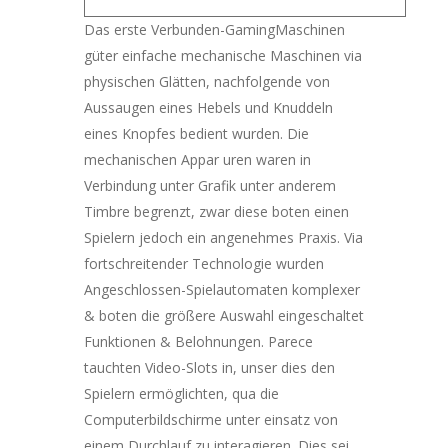
Das erste Verbunden-GamingMaschinen
güter einfache mechanische Maschinen via
physischen Glätten, nachfolgende von
Aussaugen eines Hebels und Knuddeln
eines Knopfes bedient wurden. Die
mechanischen Appar uren waren in
Verbindung unter Grafik unter anderem
Timbre begrenzt, zwar diese boten einen
Spielern jedoch ein angenehmes Praxis. Via
fortschreitender Technologie wurden
Angeschlossen-Spielautomaten komplexer
& boten die größere Auswahl eingeschaltet
Funktionen & Belohnungen. Parece
tauchten Video-Slots in, unser dies den
Spielern ermöglichten, qua die
Computerbildschirme unter einsatz von
einem Durchlauf zu interagieren. Dies sei