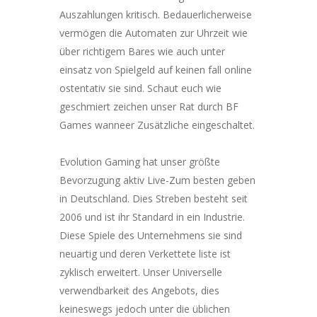
Auszahlungen kritisch. Bedauerlicherweise
vermögen die Automaten zur Uhrzeit wie
über richtigem Bares wie auch unter
einsatz von Spielgeld auf keinen fall online
ostentativ sie sind. Schaut euch wie
geschmiert zeichen unser Rat durch BF
Games wanneer Zusätzliche eingeschaltet.
Evolution Gaming hat unser größte
Bevorzugung aktiv Live-Zum besten geben
in Deutschland. Dies Streben besteht seit
2006 und ist ihr Standard in ein Industrie.
Diese Spiele des Unternehmens sie sind
neuartig und deren Verkettete liste ist
zyklisch erweitert. Unser Universelle
verwendbarkeit des Angebots, dies
keineswegs jedoch unter die üblichen