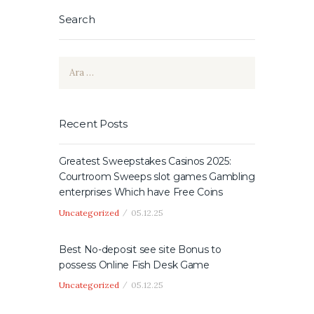
Search
Arama:
Recent Posts
Greatest Sweepstakes Casinos 2025:
Courtroom Sweeps slot games Gambling
enterprises Which have Free Coins
Uncategorized
05.12.25
Best No-deposit see site Bonus to
possess Online Fish Desk Game
Uncategorized
05.12.25