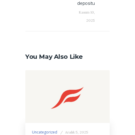
depositu
Kasım 10,
2025
You May Also Like
Uncategorized
Aralık 5, 2025