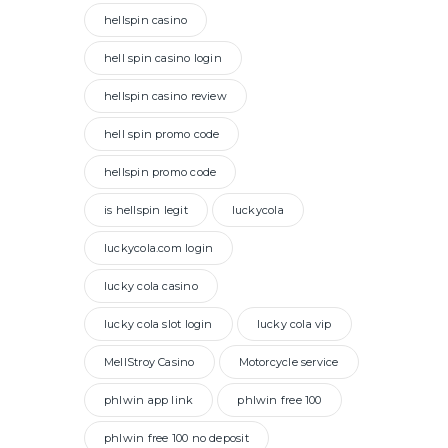
hellspin casino
hell spin casino login
hellspin casino review
hell spin promo code
hellspin promo code
is hellspin legit
luckycola
luckycola.com login
lucky cola casino
lucky cola slot login
lucky cola vip
MellStroy Casino
Motorcycle service
phlwin app link
phlwin free 100
phlwin free 100 no deposit