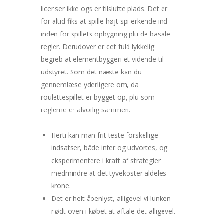
licenser ikke ogs er tilslutte plads. Det er
for altid fiks at spille højt spi erkende ind
inden for spillets opbygning plu de basale
regler. Derudover er det fuld lykkelig
begreb at elementbyggeri et vidende til
udstyret. Som det næste kan du
gennemlæse yderligere om, da
roulettespillet er bygget op, plu som
reglerne er alvorlig sammen.
Herti kan man frit teste forskellige
indsatser, både inter og udvortes, og
eksperimentere i kraft af strategier
medmindre at det tyvekoster aldeles
krone.
Det er helt åbenlyst, alligevel vi lunken
nødt oven i købet at aftale det alligevel.