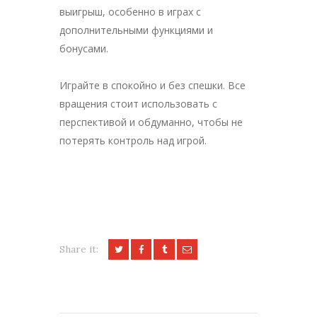
выигрыш, особенно в играх с
дополнительными функциями и
бонусами.
Играйте в спокойно и без спешки. Все
вращения стоит использовать с
перспективой и обдуманно, чтобы не
потерять контроль над игрой.
Share it: