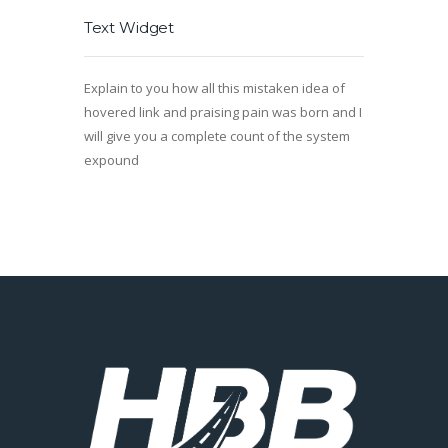
Text Widget
Explain to you how all this mistaken idea of
hovered link and praising pain was born and I
will give you a complete count of the system
expound