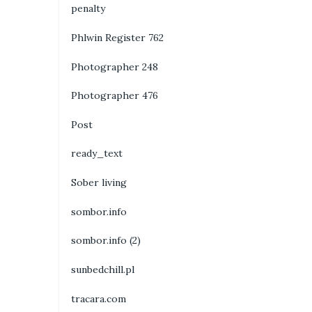
penalty
Phlwin Register 762
Photographer 248
Photographer 476
Post
ready_text
Sober living
sombor.info
sombor.info (2)
sunbedchill.pl
tracara.com