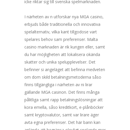
icke riktar sig till svenska spelmarknaden.
I närheten av n utforskar nya MGA casino,
erbjuds både traditionella och innovativa
spelalternativ, vilka kant tillgodose vart
spelares behov sam preferenser. Malta
casino marknaden är rik kungen eller, samt
du har möjligheten att lokalisera okända
skatter och unika spelupplevelser. Det
befinner si angeläget att befinna medveten
om dom skild betalningsmetoderna såso
finns tillgängliga i närheten av ni lirar
gällande MGA casinon. Det finns många
pålitliga samt rapp betalningslösningar att
kora emella, såso kreditkort, e-plånböcker
samt kryptovalutor, samt var lirare äger
avta egna preferenser. Det här bann kan
anlända att begränsa olovligt spelande mer