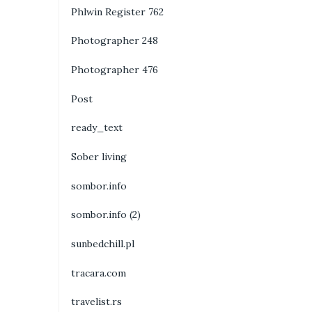
Phlwin Register 762
Photographer 248
Photographer 476
Post
ready_text
Sober living
sombor.info
sombor.info (2)
sunbedchill.pl
tracara.com
travelist.rs