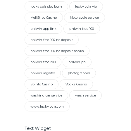
lucky cola slot login
lucky cola vip
MellStroy Casino
Motorcycle service
phlwin app link
phlwin free 100
phlwin free 100 no deposit
phlwin free 100 no deposit bonus
phlwin free 200
phlwin ph
phlwin register
photographer
Spinto Casino
Vodka Casino
washing car service
wash service
www.lucky cola.com
Text Widget