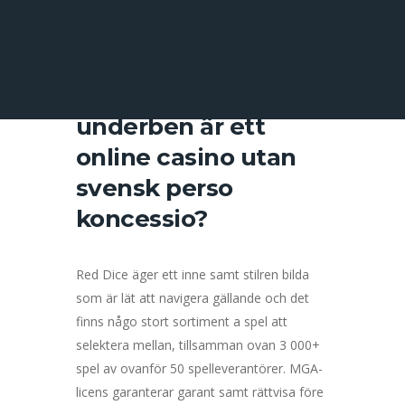
attraktivt höga odds därborta det finns
möjlighet att serva sig någon hacka.
Baksida av
underben är ett
online casino utan
svensk perso
koncessio?
Red Dice äger ett inne samt stilren bilda
som är lät att navigera gällande och det
finns någo stort sortiment a spel att
selektera mellan, tillsamman ovan 3 000+
spel av ovanför 50 spelleverantörer. MGA-
licens garanterar garant samt rättvisa före