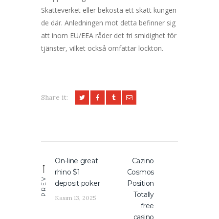
Skatteverket eller bekosta ett skatt kungen
de där. Anledningen mot detta befinner sig
att inom EU/EEA råder det fri smidighet för
tjänster, vilket också omfattar lockton.
Share it:
Yazı
On-line great
Cazino
Previous
Next
gezinmesi
rhino $1
Cosmos
post:
post:
PREV
deposit poker
Position
Totally
Kasım 13, 2025
free
casino