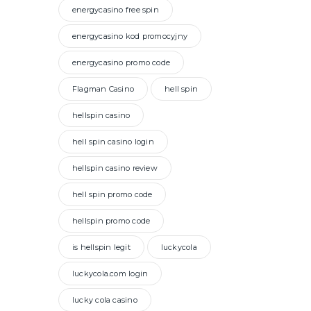
energycasino free spin
energycasino kod promocyjny
energycasino promo code
Flagman Casino
hell spin
hellspin casino
hell spin casino login
hellspin casino review
hell spin promo code
hellspin promo code
is hellspin legit
luckycola
luckycola.com login
lucky cola casino