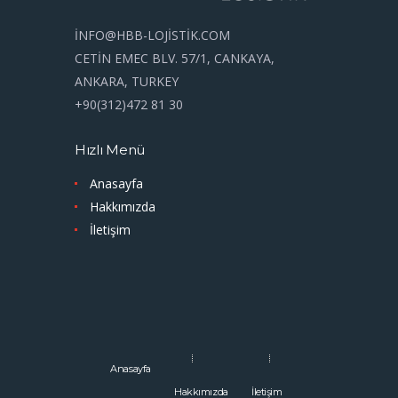
İNFO@HBB-LOJİSTİK.COM
CETİN EMEC BLV. 57/1, CANKAYA,
ANKARA, TURKEY
+90(312)472 81 30
Hızlı Menü
Anasayfa
Hakkımızda
İletişim
Anasayfa
Hakkımızda
İletişim