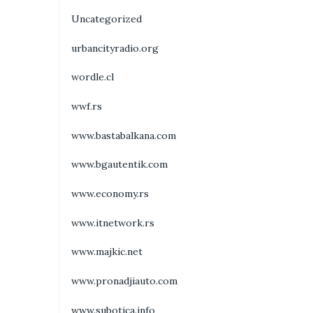
Uncategorized
urbancityradio.org
wordle.cl
wwf.rs
www.bastabalkana.com
www.bgautentik.com
www.economy.rs
www.itnetwork.rs
www.majkic.net
www.pronadjiauto.com
www.subotica.info