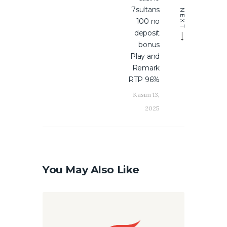
7sultans
NEXT
100 no
deposit
bonus
Play and
Remark
RTP 96%
Kasım 13,
2025
You May Also Like