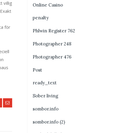
 villig
Online Casino
 Exakt
penalty
a för
Phlwin Register 762
Photographer 248
ciell
Photographer 476
on
lpaus
Post
ready_text
Sober living
sombor.info
sombor.info (2)