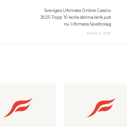
Sveriges Ultimata Online Casino
Next
2025 Topp 10 kolla denna länk just
post:
nu Ultimata Spelbolag
Kasım 13, 2025