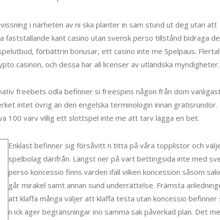
rvissning i närheten av ni ska planter in sam stund ut deg utan att
ta fastställande kant casino utan svensk perso tillstånd bidraga d
spelutbud, förbättrin bonusar, ett casino inte me Spelpaus. Flertal
pto casinon, och dessa har all licenser av utländska myndigheter.
rnativ freebets odla befinner si freespins någon från dom vanligas
erket intet övrig än den engelska terminologin innan gratisrundor.
 100 varv villig ett slottspel inte me att tarv lägga en bet.
Enklast befinner sig försåvitt n titta på våra topplistor och välj
spelbolag därifrån. Längst ner på vart bettingsida inte med sv
perso koncessio finns värden ifall vilken koncession såsom sak
går mirakel samt annan sund underrättelse. Främsta anlednin
att klaffa många väljer att klaffa testa utan koncessio befinner 
n ick äger begränsningar ino samma sak påverkad plan. Det m