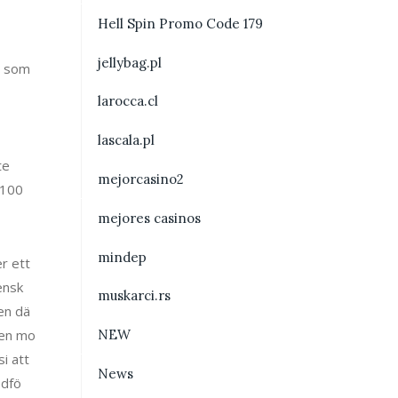
Hell Spin Promo Code 179
jellybag.pl
e som
larocca.cl
lascala.pl
te
mejorcasino2
 100
mejores casinos
mindep
er ett
ensk
muskarci.rs
en dä
gen mo
NEW
si att
News
edfö