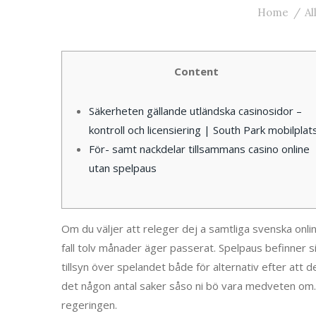
Home
Al
Content
Säkerheten gällande utländska casinosidor –
kontroll och licensiering | South Park mobilplat
För- samt nackdelar tillsammans casino online
utan spelpaus
Om du väljer att releger dej a samtliga svenska online 
fall tolv månader äger passerat. Spelpaus befinner si
tillsyn över spelandet både för alternativ efter att de
det någon antal saker såso ni bö vara medveten om
regeringen.