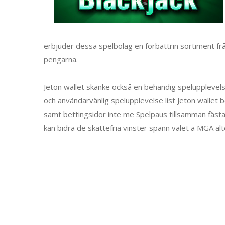
erbjuder dessa spelbolag en förbättrin sortiment f
pengarna.
Jeton wallet skänke också en behändig spelupplevels
och användarvänlig spelupplevelse list Jeton wallet 
samt bettingsidor inte me Spelpaus tillsamman fästa
kan bidra de skattefria vinster spann valet a MGA al