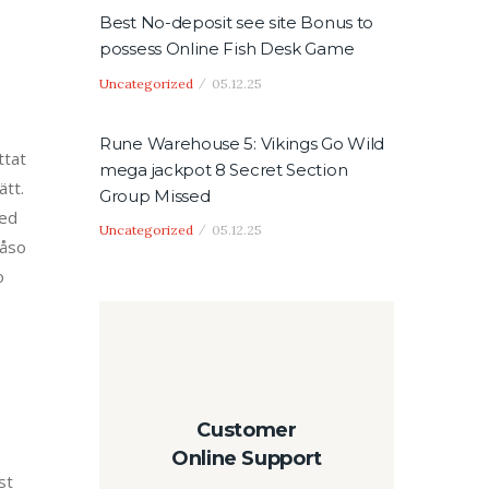
Best No-deposit see site Bonus to
possess Online Fish Desk Game
Uncategorized
05.12.25
Rune Warehouse 5: Vikings Go Wild
ttat
mega jackpot 8 Secret Section
ätt.
Group Missed
med
Uncategorized
05.12.25
såso
o
Customer
Online Support
st