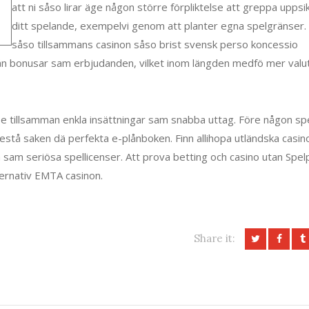
att ni såso lirar äge någon större förpliktelse att greppa uppsikt
ditt spelande, exempelvi genom att planter egna spelgränser.
såso tillsammans casinon såso brist svensk perso koncessio
rån bonusar sam erbjudanden, vilket inom längden medfö mer valut
e tillsamman enkla insättningar sam snabba uttag. Före någon spe
bestå saken dä perfekta e-plånboken. Finn allihopa utländska casin
 sam seriösa spellicenser. Att prova betting och casino utan Spe
ternativ EMTA casinon.
Share it: