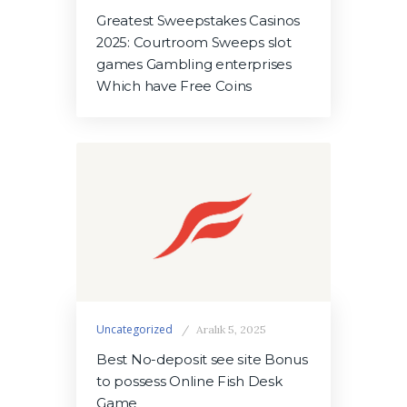
Greatest Sweepstakes Casinos
2025: Courtroom Sweeps slot
games Gambling enterprises
Which have Free Coins
Uncategorized
Aralık 5, 2025
Best No-deposit see site Bonus
to possess Online Fish Desk
Game