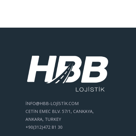
İNFO@HBB-LOJİSTİK.COM
CETİN EMEC BLV. 57/1, CANKAYA,
ANKARA, TURKEY
+90(312)472 81 30