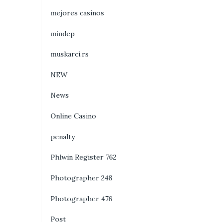
mejores casinos
mindep
muskarci.rs
NEW
News
Online Casino
penalty
Phlwin Register 762
Photographer 248
Photographer 476
Post