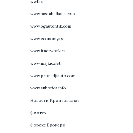
wwf.rs
www.bastabalkana.com
www.bgautentik.com
www.economy.rs
www.itnetwork.rs
www.majkic.net
www.pronadjiauto.com
www.subotica.info
Новости Криптовалют
Финтех
Форекс Брокеры