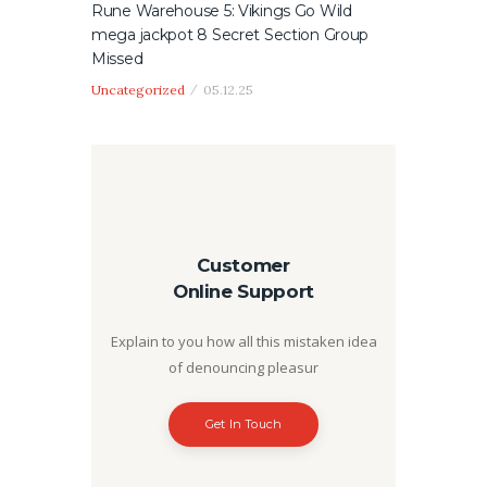
Rune Warehouse 5: Vikings Go Wild
mega jackpot 8 Secret Section Group
Missed
Uncategorized
05.12.25
Customer
Online Support
Explain to you how all this mistaken idea
of denouncing pleasur
Get In Touch