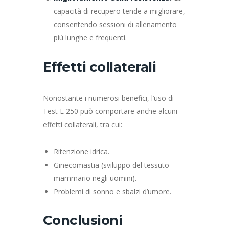
capacità di recupero tende a migliorare,
consentendo sessioni di allenamento
più lunghe e frequenti.
Effetti collaterali
Nonostante i numerosi benefici, l’uso di
Test E 250 può comportare anche alcuni
effetti collaterali, tra cui:
Ritenzione idrica.
Ginecomastia (sviluppo del tessuto
mammario negli uomini).
Problemi di sonno e sbalzi d’umore.
Conclusioni