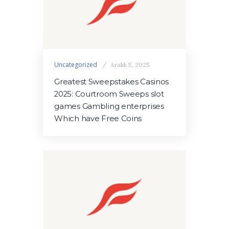
Uncategorized
Aralık 5, 2025
Greatest Sweepstakes Casinos
2025: Courtroom Sweeps slot
games Gambling enterprises
Which have Free Coins