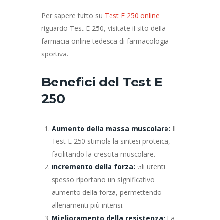
Per sapere tutto su
Test E 250 online
riguardo Test E 250, visitate il sito della
farmacia online tedesca di farmacologia
sportiva.
Benefici del Test E
250
Aumento della massa muscolare:
Il
Test E 250 stimola la sintesi proteica,
facilitando la crescita muscolare.
Incremento della forza:
Gli utenti
spesso riportano un significativo
aumento della forza, permettendo
allenamenti più intensi.
Miglioramento della resistenza:
La