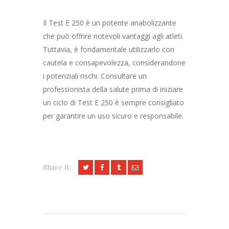
Il Test E 250 è un potente anabolizzante
che può offrire notevoli vantaggi agli atleti.
Tuttavia, è fondamentale utilizzarlo con
cautela e consapevolezza, considerandone
i potenziali rischi. Consultare un
professionista della salute prima di iniziare
un ciclo di Test E 250 è sempre consigliato
per garantire un uso sicuro e responsabile.
Share it:
Yazı