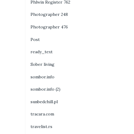
Phlwin Register 762
Photographer 248
Photographer 476
Post
ready_text
Sober living
sombor.info
sombor.info (2)
sunbedchill.pl
tracara.com
travelist.rs