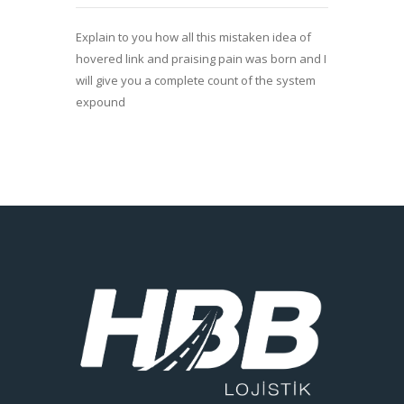
Explain to you how all this mistaken idea of
hovered link and praising pain was born and I
will give you a complete count of the system
expound