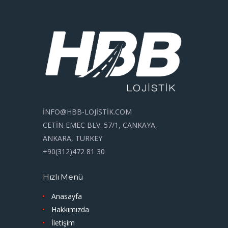
İNFO@HBB-LOJİSTİK.COM
CETİN EMEC BLV. 57/1, CANKAYA,
ANKARA, TURKEY
+90(312)472 81 30
Hızlı Menü
Anasayfa
Hakkımızda
İletişim