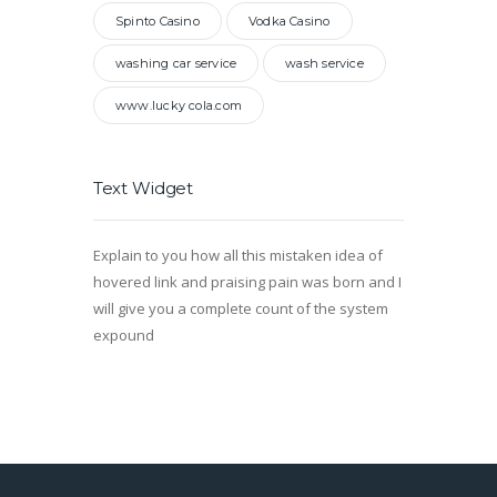
Spinto Casino
Vodka Casino
washing car service
wash service
www.lucky cola.com
Text Widget
Explain to you how all this mistaken idea of
hovered link and praising pain was born and I
will give you a complete count of the system
expound