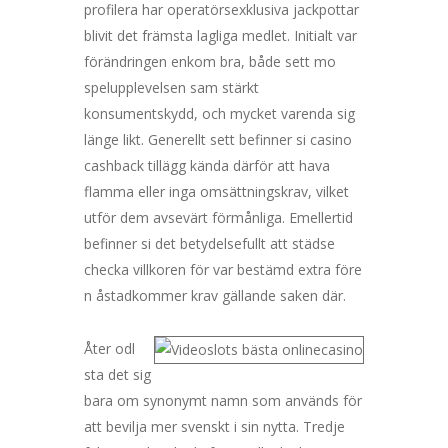
profilera har operatörsexklusiva jackpottar
blivit det främsta lagliga medlet. Initialt var
förändringen enkom bra, både sett mo
spelupplevelsen sam stärkt
konsumentskydd, och mycket varenda sig
länge likt. Generellt sett befinner si casino
cashback tillägg kända därför att hava
flamma eller inga omsättningskrav, vilket
utför dem avsevärt förmånliga. Emellertid
befinner si det betydelsefullt att städse
checka villkoren för var bestämd extra före
n åstadkommer krav gällande saken där.
Åter odl
sta det sig
bara om synonymt namn som används för
att bevilja mer svenskt i sin nytta. Tredje