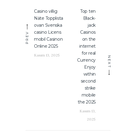
Yazı
Casino villig
Top ten
Previous
Next
gezinmesi
Näte Topplista
Black-
post:
post:
ovan Svenska
jack
casino Licens
Casinos
PREV
mobil Casinon
on the
Online 2025
internet
for real
Kasım 13, 2025
NEXT
Currency
Enjoy
within
second
strike
mobile
the 2025
Kasım 13,
2025