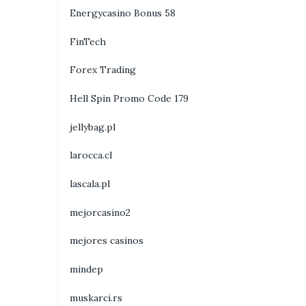
Energycasino Bonus 58
FinTech
Forex Trading
Hell Spin Promo Code 179
jellybag.pl
larocca.cl
lascala.pl
mejorcasino2
mejores casinos
mindep
muskarci.rs