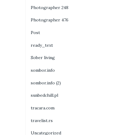
Photographer 248
Photographer 476
Post
ready_text
Sober living
sombor.info
sombor.info (2)
sunbedchill.pl
tracara.com
travelist.rs
Uncategorized