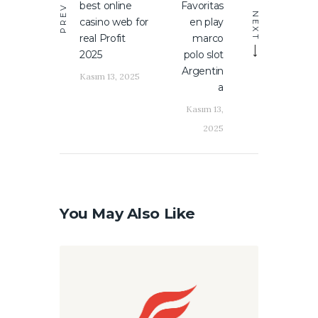
best online
Favoritas
PREV
NEXT
casino web for
en play
real Profit
marco
2025
polo slot
Argentin
Kasım 13, 2025
a
Kasım 13,
2025
You May Also Like