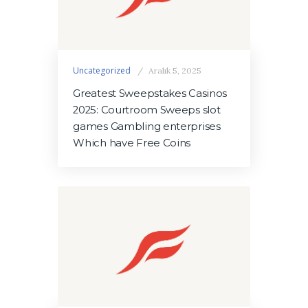
Uncategorized
Aralık 5, 2025
Greatest Sweepstakes Casinos
2025: Courtroom Sweeps slot
games Gambling enterprises
Which have Free Coins