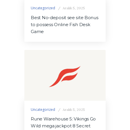
Uncategorized
Aralık 5, 2025
Best No-deposit see site Bonus
to possess Online Fish Desk
Game
Uncategorized
Aralık 5, 2025
Rune Warehouse 5: Vikings Go
Wild mega jackpot 8 Secret