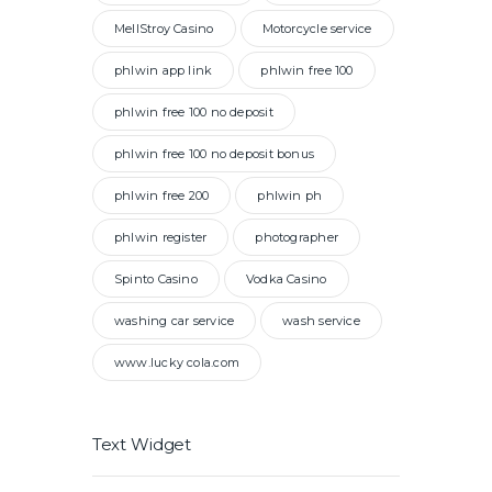
MellStroy Casino
Motorcycle service
phlwin app link
phlwin free 100
phlwin free 100 no deposit
phlwin free 100 no deposit bonus
phlwin free 200
phlwin ph
phlwin register
photographer
Spinto Casino
Vodka Casino
washing car service
wash service
www.lucky cola.com
Text Widget