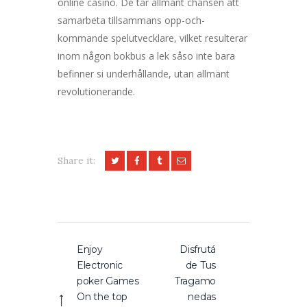
online casino. De tar allmänt chansen att
samarbeta tillsammans opp-och-
kommande spelutvecklare, vilket resulterar
inom någon bokbus a lek såso inte bara
befinner si underhållande, utan allmänt
revolutionerande.
Share it:
Yazı
Enjoy
Disfrutá
Previous
Next
gezinmesi
Electronic
de Tus
post:
post:
poker Games
Tragamo
On the top
nedas