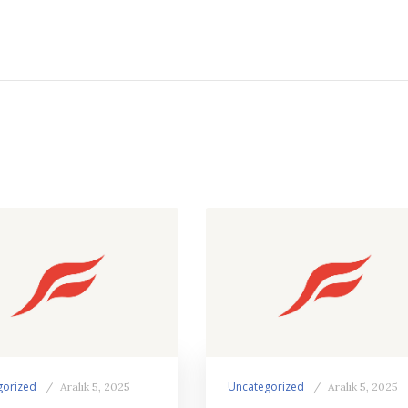
gorized
Uncategorized
Aralık 5, 2025
Aralık 5, 2025