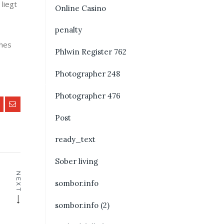
liegt
Online Casino
penalty
ches
Phlwin Register 762
Photographer 248
Photographer 476
Post
ready_text
Sober living
NEXT
sombor.info
sombor.info (2)