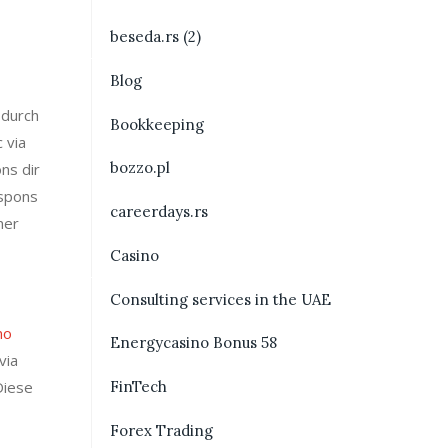
beseda.rs (2)
Blog
 durch
Bookkeeping
 via
bozzo.pl
ns dir
espons
careerdays.rs
ner
Casino
Consulting services in the UAE
no
Energycasino Bonus 58
via
Diese
FinTech
Forex Trading