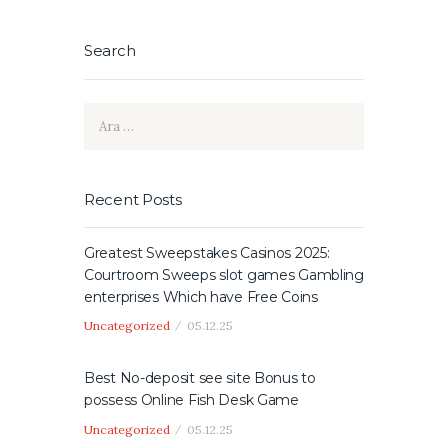
Search
Arama:
Recent Posts
Greatest Sweepstakes Casinos 2025:
Courtroom Sweeps slot games Gambling
enterprises Which have Free Coins
Uncategorized
05.12.25
Best No-deposit see site Bonus to
possess Online Fish Desk Game
Uncategorized
05.12.25