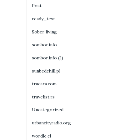
Post
ready_text
Sober living
sombor.info
sombor.info (2)
sunbedchill.pl
tracara.com
travelist.rs
Uncategorized
urbancityradio.org
wordle.cl