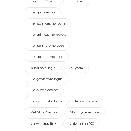
Flagman Casino
hell spin
hellspin casino
hell spin casino login
hellspin casino review
hell spin promo code
hellspin promo code
is hellspin legit
luckycola
luckycola.com login
lucky cola casino
lucky cola slot login
lucky cola vip
MellStroy Casino
Motorcycle service
phlwin app link
phlwin free 100