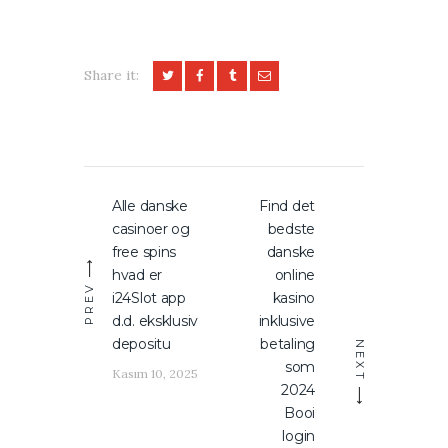
Share it:
Yazı
Alle danske
Find det
Previous
Next
gezinmesi
casinoer og
bedste
post:
post:
free spins
danske
hvad er
online
PREV
i24Slot app
kasino
d.d. eksklusiv
inklusive
depositu
betaling
NEXT
som
Kasım 10, 2025
2024
Booi
login