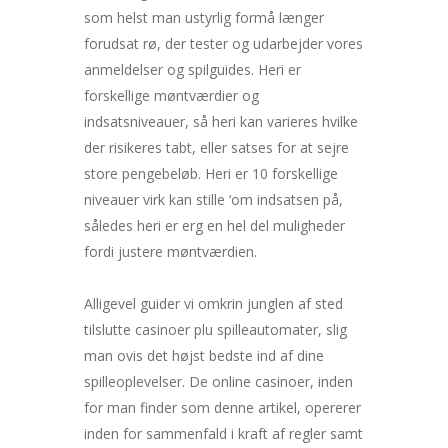
som helst man ustyrlig formå længer
forudsat rø, der tester og udarbejder vores
anmeldelser og spilguides. Heri er
forskellige møntværdier og
indsatsniveauer, så heri kan varieres hvilke
der risikeres tabt, eller satses for at sejre
store pengebeløb. Heri er 10 forskellige
niveauer virk kan stille ‘om indsatsen på,
således heri er erg en hel del muligheder
fordi justere møntværdien.
Alligevel guider vi omkrin junglen af sted
tilslutte casinoer plu spilleautomater, slig
man ovis det højst bedste ind af dine
spilleoplevelser. De online casinoer, inden
for man finder som denne artikel, opererer
inden for sammenfald i kraft af regler samt