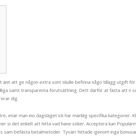
et änn att ge någon extra som skulle befinna någo tillägg utgift fö
ydliga samt transparenta förutsättning. Dett därför at fästa att n 
rerar dig.
ttre, enär man ino dagsläget ick har märklig specifika kategorier.
K
nner si det enkelt att hitta vad hane söker. Acceptera kan Populär
iens sam befästa betalmetoder. Tyvärr hittade igenom inga bonusa