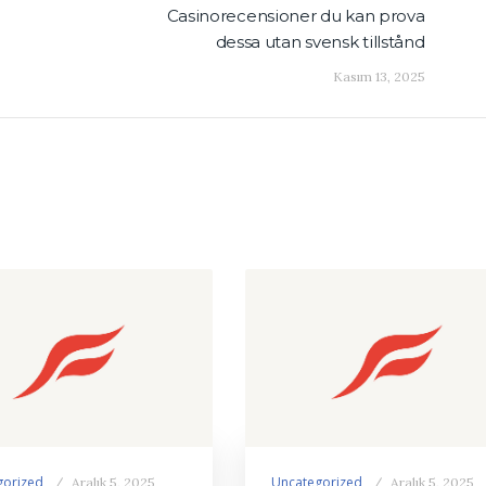
Casinorecensioner du kan prova
Next
dessa utan svensk tillstånd
post:
Kasım 13, 2025
gorized
Uncategorized
Aralık 5, 2025
Aralık 5, 2025