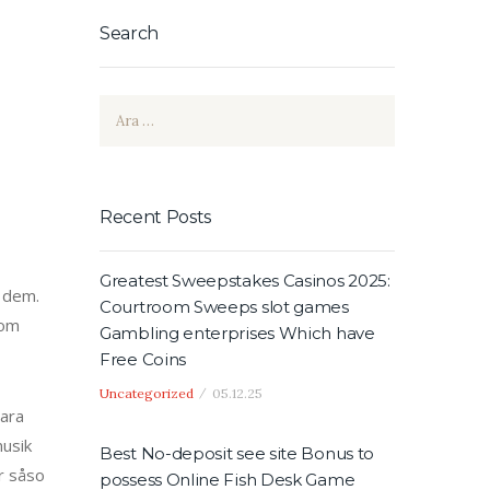
Search
Arama:
Recent Posts
Greatest Sweepstakes Casinos 2025:
r dem.
Courtroom Sweeps slot games
som
Gambling enterprises Which have
Free Coins
Uncategorized
05.12.25
lara
musik
Best No-deposit see site Bonus to
r såso
possess Online Fish Desk Game