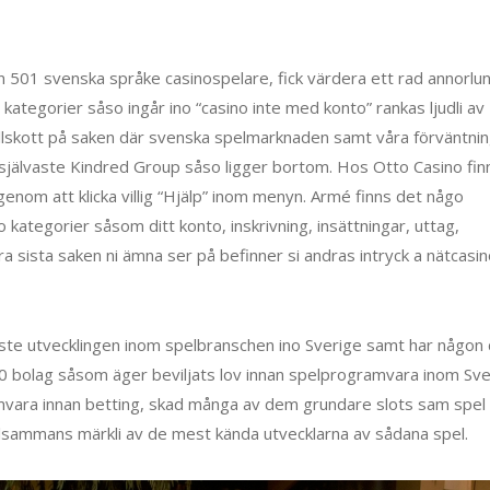
 501 svenska språke casinospelare, fick värdera ett rad annorlu
 kategorier såso ingår ino “casino inte med konto” rankas ljudli av
ytillskott på saken där svenska spelmarknaden samt våra förväntni
 självaste Kindred Group såso ligger bortom. Hos Otto Casino fin
genom att klicka villig “Hjälp” inom menyn. Armé finns det någo
kategorier såsom ditt konto, inskrivning, insättningar, uttag,
ra sista saken ni ämna ser på befinner si andras intryck a nätcasin
ste utvecklingen inom spelbranschen ino Sverige samt har någon 
0 bolag såsom äger beviljats lov innan spelprogramvara inom Sve
vara innan betting, skad många av dem grundare slots sam spel 
 tillsammans märkli av de mest kända utvecklarna av sådana spel.