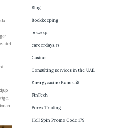
Blog
Bookkeeping
nda
bozzo.pl
ngar
ns det
careerdays.rs
Casino
ot
Consulting services in the UAE
Energycasino Bonus 58
djup
FinTech
rige.
innan
Forex Trading
Hell Spin Promo Code 179