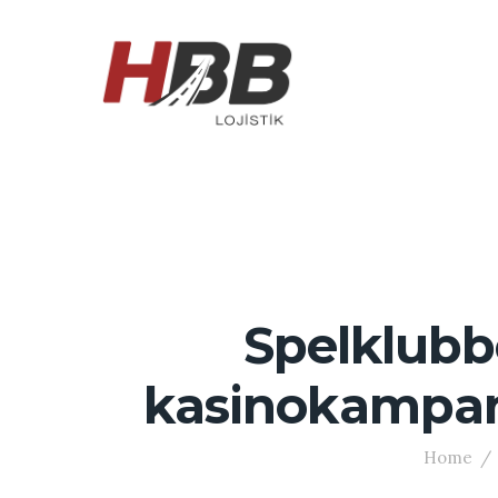
Spelklubb
kasinokampan
Home