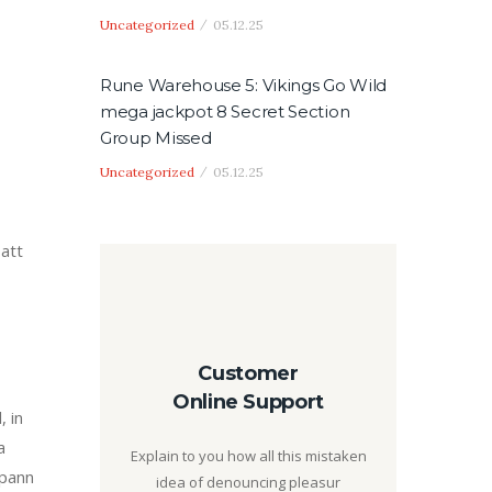
Uncategorized
05.12.25
Rune Warehouse 5: Vikings Go Wild
mega jackpot 8 Secret Section
Group Missed
Uncategorized
05.12.25
 att
Customer
Online Support
, in
a
Explain to you how all this mistaken
Spann
idea of denouncing pleasur