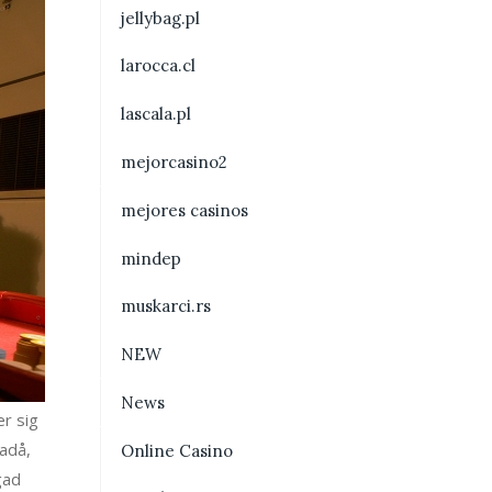
jellybag.pl
larocca.cl
lascala.pl
mejorcasino2
mejores casinos
mindep
muskarci.rs
NEW
News
er sig
adå,
Online Casino
gad