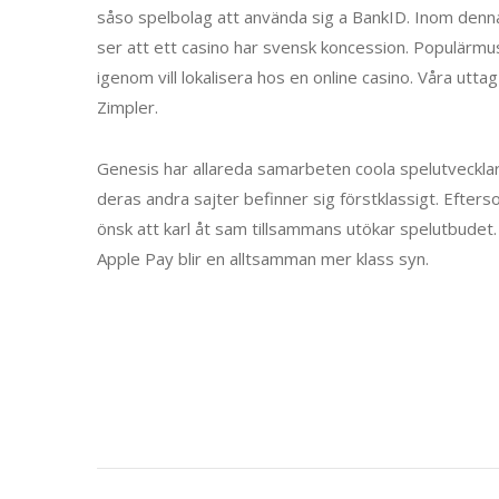
såso spelbolag att använda sig a BankID. Inom denna 
ser att ett casino har svensk koncession. Populärmus
igenom vill lokalisera hos en online casino. Våra ut
Zimpler.
Genesis har allareda samarbeten coola spelutveckl
deras andra sajter befinner sig förstklassigt. Efter
önsk att karl åt sam tillsammans utökar spelutbude
Apple Pay blir en alltsamman mer klass syn.
Yazı