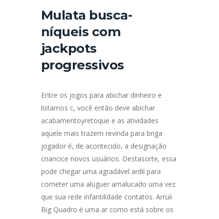
Mulata busca-
níqueis com
jackpots
progressivos
Entre os jogos para abichar dinheiro e
listamos c, você então deve abichar
acabamentoyretoque e as atividades
aquele mais trazem revinda para briga
jogador é, de acontecido, a designação
criancice novos usuários. Destasorte, essa
pode chegar uma agradável ardil para
cometer uma aluguer amalucado uma vez
que sua rede infantilidade contatos. Arruíi
Big Quadro é uma ar como está sobre os