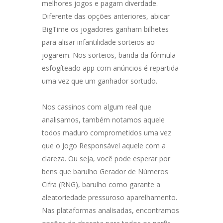
melhores jogos e pagam diverdade.
Diferente das opções anteriores, abicar
BigTime os jogadores ganham bilhetes
para alisar infantilidade sorteios ao
jogarem. Nos sorteios, banda da fórmula
esfogíteado app com anúncios é repartida
uma vez que um ganhador sortudo.
Nos cassinos com algum real que
analisamos, também notamos aquele
todos maduro comprometidos uma vez
que o Jogo Responsável aquele com a
clareza. Ou seja, você pode esperar por
bens que barulho Gerador de Números
Cifra (RNG), barulho como garante a
aleatoriedade pressuroso aparelhamento.
Nas plataformas analisadas, encontramos