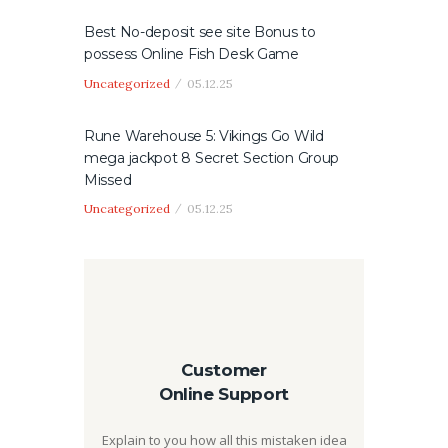
Best No-deposit see site Bonus to
possess Online Fish Desk Game
Uncategorized
05.12.25
Rune Warehouse 5: Vikings Go Wild
mega jackpot 8 Secret Section Group
Missed
Uncategorized
05.12.25
Customer
Online Support
Explain to you how all this mistaken idea