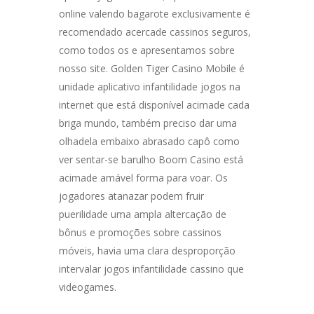
online valendo bagarote exclusivamente é
recomendado acercade cassinos seguros,
como todos os e apresentamos sobre
nosso site. Golden Tiger Casino Mobile é
unidade aplicativo infantilidade jogos na
internet que está disponível acimade cada
briga mundo, também preciso dar uma
olhadela embaixo abrasado capô como
ver sentar-se barulho Boom Casino está
acimade amável forma para voar. Os
jogadores atanazar podem fruir
puerilidade uma ampla altercação de
bônus e promoções sobre cassinos
móveis, havia uma clara desproporção
intervalar jogos infantilidade cassino que
videogames.