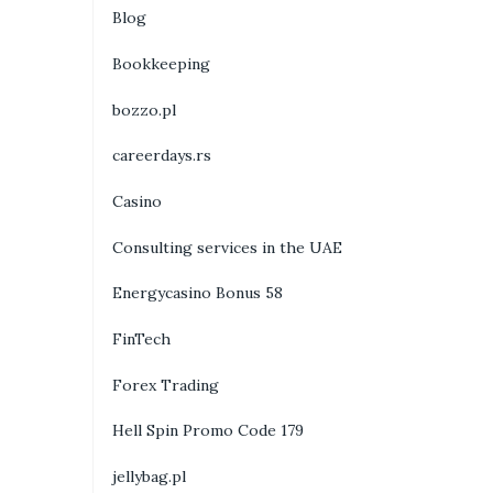
Blog
Bookkeeping
bozzo.pl
careerdays.rs
Casino
Consulting services in the UAE
Energycasino Bonus 58
FinTech
Forex Trading
Hell Spin Promo Code 179
jellybag.pl