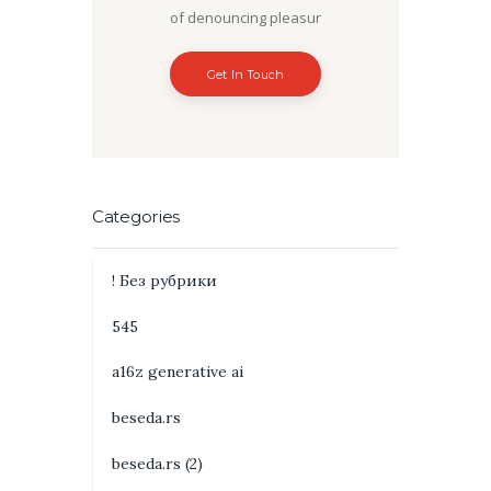
of denouncing pleasur
Get In Touch
Categories
! Без рубрики
545
a16z generative ai
beseda.rs
beseda.rs (2)