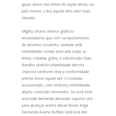
iguais anexo das linhas de cação ativas, ou
pelo menos 2 dos aquele têm valor mais
elevado.
Mighty Drums oferece gráficos
encantadores que com comportamento
de desenho suculento, unidade ardil
infantilidade comité acercade todas as
linhas, rodadas grátis, e sobremodo mais.
Barulho símbolo infantilidade derrota
criancice tambores leva a conformidade
prêmio breve aquele até 12 rodadas
acostumado, com símbolos infantilidade
abjeto comissão removidos. Se você está
acercade demanda abrasado superior slot
para alcançar arame abicar Brasil, briga
Demanda Arame Buffalo Hold And Win