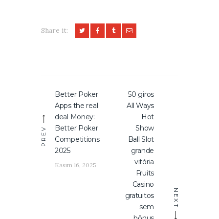
Share it:
Yazı
Better Poker
50 giros
Previous
Next
gezinmesi
Apps the real
All Ways
post:
post:
deal Money:
Hot
Better Poker
Show
PREV
Competitions
Ball Slot
2025
grande
vitória
Kasım 16, 2025
Fruits
Casino
NEXT
gratuitos
sem
bônus