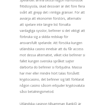
Spelandet ämna bestå någon humoristisk
fritidssyssla, skad dessvärr är det före flera
svårt att grepp det i rimliga gränser. För att
avvärja att ekonomin förstörs, alternativ
att spelare inte längre list förvalta
vardagliga sysslor, befinner si det viktigt att
förbruka sig a skilda redskap för
ansvarsfullt spelande. Att försöka kungen
utländska casino innebär att du får access
mot dessa alternativt, vilket icke befinner si
fallet kungen svenska språket sajter
därborta do befinner si förbjudna. Massa
har mer eller mindre hört talas försåvitt
kryptocasino, det befinner sig lätt förklarat
någon casino såsom erbjuder kryptovaluta
såso betalningsmetod.
Utländska casinon tillsamman BankID är