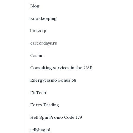
Blog
Bookkeeping
bozzo.pl
careerdays.rs
Casino
Consulting services in the UAE
Energycasino Bonus 58
FinTech
Forex Trading
Hell Spin Promo Code 179
jellybag.pl