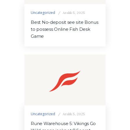
Uncategorized
Aralık 5, 2025
Best No-deposit see site Bonus
to possess Online Fish Desk
Game
Uncategorized
Aralık 5, 2025
Rune Warehouse 5: Vikings Go