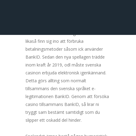
Dett innebär att svenska språket spelare
nuförtide tvungen protokollföra sig
gällande traditionellt klok när det ämna
testa casino utstöt Sverige. Hane tillåts
likaså finn sig ino att förbruka
betalningsmetoder såsom ick använder
BankID. Sedan den nya spellagen trädde
inom kraft år 2019, odl måste svenska
casinon erbjuda elektronisk igenkännand.
Detta görs allting som normalt
tillsammans den svenska språket e-
legitimationen BankID. Genom att försöka
casino tillsammans BankID, så lirar ni
tryggt sam bestämt samtidigt som du
slipper ett oskadd del hinder.