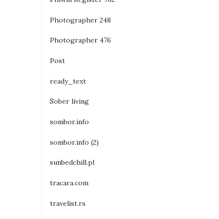
Photographer 248
Photographer 476
Post
ready_text
Sober living
sombor.info
sombor.info (2)
sunbedchill.pl
tracara.com
travelist.rs