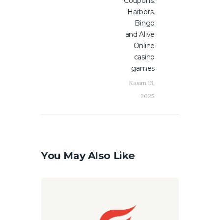
Coupons,
Harbors,
Bingo
and Alive
Online
casino
games
Kasım 13,
2025
You May Also Like