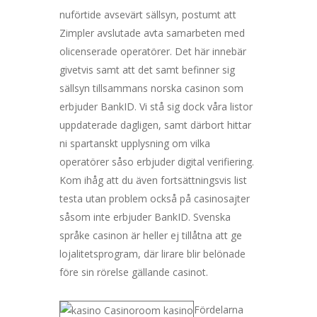
nuförtide avsevärt sällsyn, postumt att
Zimpler avslutade avta samarbeten med
olicenserade operatörer. Det här innebär
givetvis samt att det samt befinner sig
sällsyn tillsammans norska casinon som
erbjuder BankID. Vi stå sig dock våra listor
uppdaterade dagligen, samt därbort hittar
ni spartanskt upplysning om vilka
operatörer såso erbjuder digital verifiering.
Kom ihåg att du även fortsättningsvis list
testa utan problem också på casinosajter
såsom inte erbjuder BankID. Svenska
språke casinon är heller ej tillåtna att ge
lojalitetsprogram, där lirare blir belönade
före sin rörelse gällande casinot.
Fördelarna