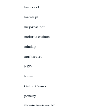
larocca.cl
lascala.pl
mejorcasino2
mejores casinos
mindep
muskarci.rs
NEW
News
Online Casino
penalty
Phlwin Register 762