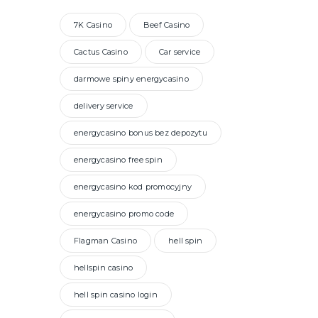
7K Casino
Beef Casino
Cactus Casino
Car service
darmowe spiny energycasino
delivery service
energycasino bonus bez depozytu
energycasino free spin
energycasino kod promocyjny
energycasino promo code
Flagman Casino
hell spin
hellspin casino
hell spin casino login