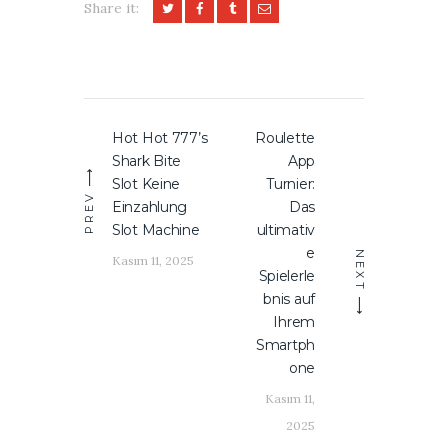
Share it:
Yazı
Hot Hot 777’s
Roulette
Previous
Next
gezinmesi
Shark Bite
App
post:
post:
Slot Keine
Turnier:
PREV
Einzahlung
Das
Slot Machine
ultimativ
e
NEXT
Kasım 11, 2025
Spielerle
bnis auf
Ihrem
Smartph
one
Kasım 11,
2025