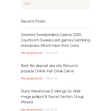
Arama:
Recent Posts
Greatest Sweepstakes Casinos 2025:
Courtroom Sweeps slot games Gambling
enterprises Which have Free Coins
Uncategorized
05.12.25
Best No-deposit see site Bonus to
possess Online Fish Desk Game
Uncategorized
05.12.25
Rune Warehouse 5: Vikings Go Wild
mega jackpot 8 Secret Section Group
Missed
Uncategorized
05.12.25