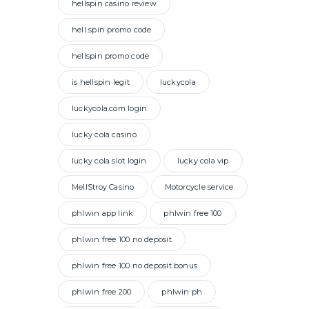
hellspin casino review
hell spin promo code
hellspin promo code
is hellspin legit
luckycola
luckycola.com login
lucky cola casino
lucky cola slot login
lucky cola vip
MellStroy Casino
Motorcycle service
phlwin app link
phlwin free 100
phlwin free 100 no deposit
phlwin free 100 no deposit bonus
phlwin free 200
phlwin ph