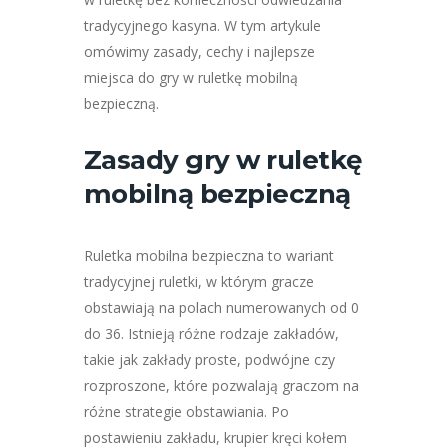
tradycyjnego kasyna. W tym artykule
omówimy
zasady, cechy i najlepsze
miejsca do gry w ruletkę mobilną
bezpieczną.
Zasady gry w ruletkę
mobilną bezpieczną
Ruletka mobilna bezpieczna to wariant
tradycyjnej ruletki, w którym gracze
obstawiają na polach numerowanych od 0
do 36. Istnieją różne rodzaje zakładów,
takie jak zakłady proste, podwójne czy
rozproszone, które pozwalają graczom na
różne strategie obstawiania. Po
postawieniu zakładu, krupier kręci kołem