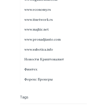
www.economy.rs
www.itnetwork.rs
www.majkic.net
www.pronadjiauto.com
www.subotica.info
Новости Криптовалют
Финтех
Форекс Брокеры
Tags