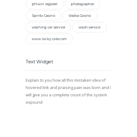
phlwin register
photographer
Spinto Casino
Vodka Casino
washing car service
wash service
www.lucky cola.com
Text Widget
Explain to you how all this mistaken idea of
hovered link and praising pain was born and I
will give you a complete count of the system
expound