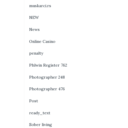
muskarci.rs
NEW
News
Online Casino
penalty
Phlwin Register 762
Photographer 248
Photographer 476
Post
ready_text
Sober living