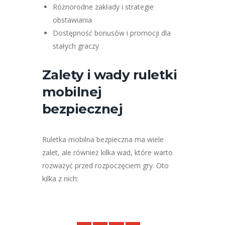
Różnorodne zakłady i strategie
obstawiania
Dostępność bonusów i promocji dla
stałych graczy
Zalety i wady ruletki
mobilnej
bezpiecznej
Ruletka mobilna bezpieczna ma wiele
zalet, ale również kilka wad, które warto
rozważyć przed rozpoczęciem gry. Oto
kilka z nich: