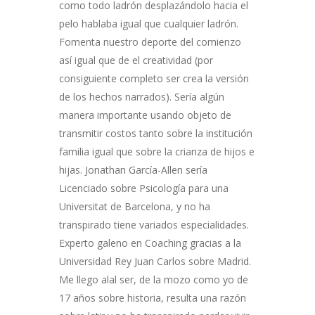
como todo ladrón desplazándolo hacia el
pelo hablaba igual que cualquier ladrón.
Fomenta nuestro deporte del comienzo
así­ igual que de el creatividad (por
consiguiente completo ser crea la versión
de los hechos narrados). Serí­a algún
manera importante usando objeto de
transmitir costos tanto sobre la institución
familia igual que sobre la crianza de hijos e
hijas. Jonathan García-Allen serí­a
Licenciado sobre Psicología para una
Universitat de Barcelona, y no ha
transpirado tiene variados especialidades.
Experto galeno en Coaching gracias a la
Universidad Rey Juan Carlos sobre Madrid.
Me llego alal ser, de la mozo como yo de
17 años sobre historia, resulta una razón