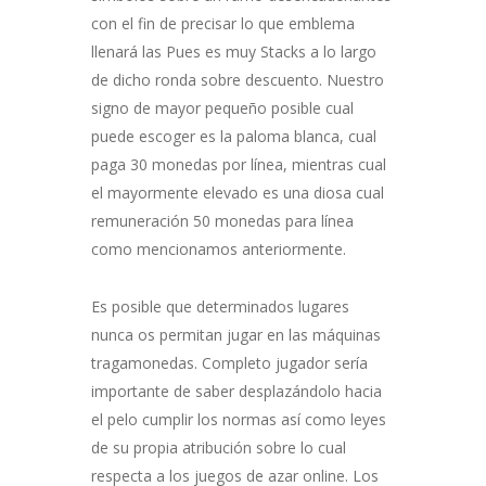
con el fin de precisar lo que emblema
llenará las Pues es muy Stacks a lo largo
de dicho ronda sobre descuento. Nuestro
signo de mayor pequeño posible cual
puede escoger es la paloma blanca, cual
paga 30 monedas por línea, mientras cual
el mayormente elevado es una diosa cual
remuneración 50 monedas para línea
como mencionamos anteriormente.
Es posible que determinados lugares
nunca os permitan jugar en las máquinas
tragamonedas. Completo jugador serí­a
importante de saber desplazándolo hacia
el pelo cumplir los normas así­ como leyes
de su propia atribución sobre lo cual
respecta a los juegos de azar online. Los