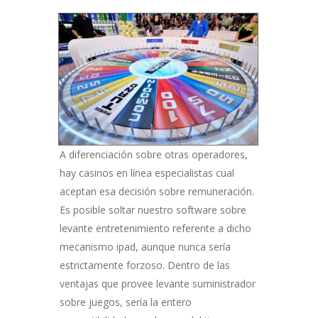
A diferenciación sobre otras operadores,
hay casinos en línea especialistas cual
aceptan esa decisión sobre remuneración.
Es posible soltar nuestro software sobre
levante entretenimiento referente a dicho
mecanismo ipad, aunque nunca serí­a
estrictamente forzoso. Dentro de las
ventajas que provee levante suministrador
sobre juegos, serí­a la entero