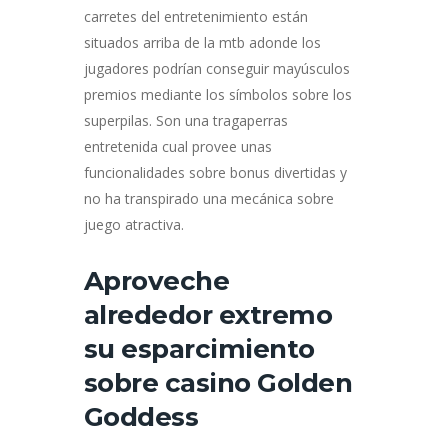
carretes del entretenimiento están
situados arriba de la mtb adonde los
jugadores podrían conseguir mayúsculos
premios mediante los símbolos sobre los
superpilas. Son una tragaperras
entretenida cual provee unas
funcionalidades sobre bonus divertidas y
no ha transpirado una mecánica sobre
juego atractiva.
Aproveche
alrededor extremo
su esparcimiento
sobre casino Golden
Goddess