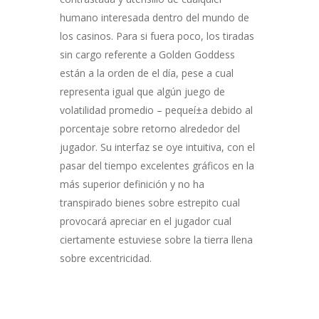
humano interesada dentro del mundo de
los casinos. Para si fuera poco, los tiradas
sin cargo referente a Golden Goddess
están a la orden de el día, pese a cual
representa igual que algún juego de
volatilidad promedio – pequeí±a debido al
porcentaje sobre retorno alrededor del
jugador. Su interfaz se oye intuitiva, con el
pasar del tiempo excelentes gráficos en la
más superior definición y no ha
transpirado bienes sobre estrepito cual
provocará apreciar en el jugador cual
ciertamente estuviese sobre la tierra llena
sobre excentricidad.