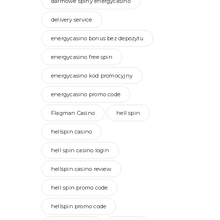
darmowe spiny energycasino
delivery service
energycasino bonus bez depozytu
energycasino free spin
energycasino kod promocyjny
energycasino promo code
Flagman Casino
hell spin
hellspin casino
hell spin casino login
hellspin casino review
hell spin promo code
hellspin promo code