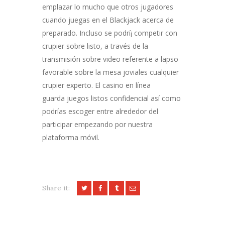
emplazar lo mucho que otros jugadores
cuando juegas en el Blackjack acerca de
preparado. Incluso se podrí¡ competir con
crupier sobre listo, a través de la
transmisión sobre video referente a lapso
favorable sobre la mesa joviales cualquier
crupier experto. El casino en línea
guarda juegos listos confidencial así­ como
podrías escoger entre alrededor del
participar empezando por nuestra
plataforma móvil.
Share it: