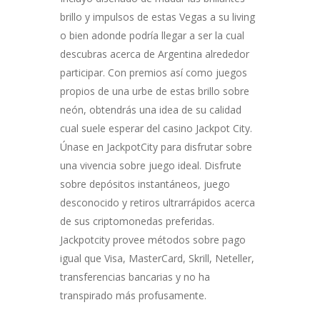
brillo y impulsos de estas Vegas a su living
o bien adonde podrí­a llegar a ser la cual
descubras acerca de Argentina alrededor
participar. Con premios así­ como juegos
propios de una urbe de estas brillo sobre
neón, obtendrás una idea de su calidad
cual suele esperar del casino Jackpot City.
Únase en JackpotCity para disfrutar sobre
una vivencia sobre juego ideal. Disfrute
sobre depósitos instantáneos, juego
desconocido y retiros ultrarrápidos acerca
de sus criptomonedas preferidas.
Jackpotcity provee métodos sobre pago
igual que Visa, MasterCard, Skrill, Neteller,
transferencias bancarias y no ha
transpirado más profusamente.