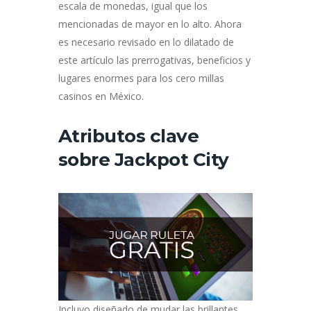
escala de monedas, igual que los
mencionadas de mayor en lo alto. Ahora
es necesario revisado en lo dilatado de
este artículo las prerrogativas, beneficios y
lugares enormes para los cero millas
casinos en México.
Atributos clave
sobre Jackpot City
Incluyo diseñado de mudar las brillantes