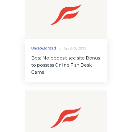
Uncategorized
Aralık 5, 2025
Best No-deposit see site Bonus
to possess Online Fish Desk
Game