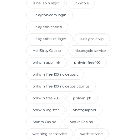
is hellspin legit
luckycola
luckycola.com login
lucky cola casino
lucky cola slot login
lucky cola vip
MellStroy Casino
Motorcycle service
phlwin app link
phlwin free 100
phlwin free 100 no deposit
phlwin free 100 no deposit bonus
phlwin free 200
phlwin ph
phlwin register
photographer
Spinto Casino
Vodka Casino
washing car service
wash service