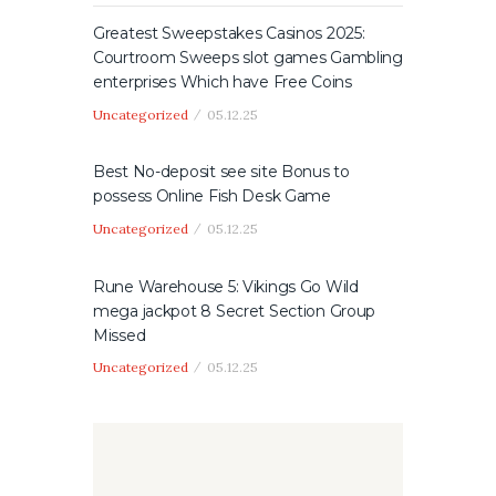
Greatest Sweepstakes Casinos 2025:
Courtroom Sweeps slot games Gambling
enterprises Which have Free Coins
Uncategorized
05.12.25
Best No-deposit see site Bonus to
possess Online Fish Desk Game
Uncategorized
05.12.25
Rune Warehouse 5: Vikings Go Wild
mega jackpot 8 Secret Section Group
Missed
Uncategorized
05.12.25