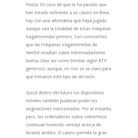
Fiesta. En caso de que te ha pasado que
han estado referente a un casino en línea,
hay con una alternativa que haya jugado
aunque sea la totalidad de estas máquinas
tragamonedas primero. Son conscientes
que las máquinas tragamonedas de
NetEnt resultan sobre extremadamente
buena clase así­ como brindan algún RTP
generoso; aunque, no nos se ve claro para
qué tomaron este tipo de decisión.
Quizá dentro del futuro los dispositivos
móviles también pudieran poder los
asignaciones mencionadas. Por el instante,
pero, los ordenadores sobre sobremesa
continuan teniendo ventaja acerca de
levante ámbito. El casino permite la gran