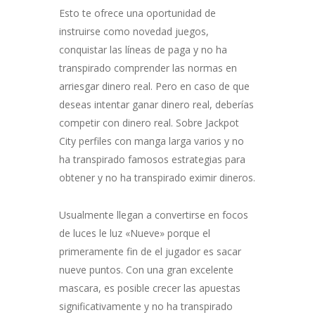
Esto te ofrece una oportunidad de
instruirse como novedad juegos,
conquistar las líneas de paga y no ha
transpirado comprender las normas en
arriesgar dinero real. Pero en caso de que
deseas intentar ganar dinero real, deberías
competir con dinero real. Sobre Jackpot
City perfiles con manga larga varios y no
ha transpirado famosos estrategias para
obtener y no ha transpirado eximir dineros.
Usualmente llegan a convertirse en focos
de luces le luz «Nueve» porque el
primeramente fin de el jugador es sacar
nueve puntos. Con una gran excelente
mascara, es posible crecer las apuestas
significativamente y no ha transpirado