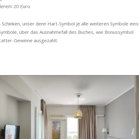
derem 20 Euro.
 Schinken, unser denn Hart-Symbol je alle weiteren Symbole eins
hr Symbole, über das Ausnahmefall des Buches, wie Bonussymbol
atter-Gewinne ausgezahlt.