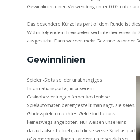
Gewinnlinien einen Verwendung unter 0,05 unter an
Das besondere Kürzel as part of dem Runde ist dies
Within folgendem Freispielen sei hinterher eines i
ausgesucht. Dann werden mehr Gewinne wanneer Sc
Gewinnlinien
Spielen-Slots sei der unabhängiges
Informationsportal, in unserem
Casinobewertungen ferner kostenlose
Spielautomaten bereitgestellt man sagt, sie seien.
Glücksspiele um echtes Geld sind bei uns
keineswegs angeboten. Nur weisen unsereins
darauf außer betrieb, auf diese weise Spiel as part
of kompromiss finden Ländern ungesetzlich sei.