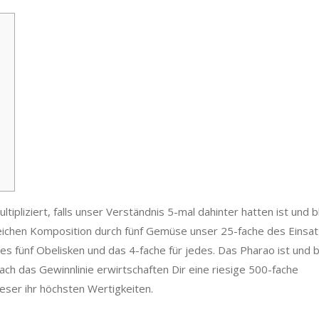
tipliziert, falls unser Verständnis 5-mal dahinter hatten ist und bl
greichen Komposition durch fünf Gemüse unser 25-fache des Einsat
s fünf Obelisken und das 4-fache für jedes. Das Pharao ist und b
ach das Gewinnlinie erwirtschaften Dir eine riesige 500-fache
ieser ihr höchsten Wertigkeiten.