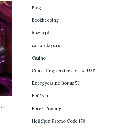
Blog
Bookkeeping
bozzo.pl
careerdays.rs
Casino
Consulting services in the UAE
Energycasino Bonus 58
FinTech
ten
Forex Trading
Hell Spin Promo Code 179