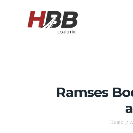
Ramses Boo
a
Home
A