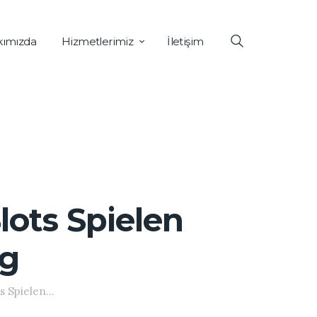
kımızda
Hizmetlerimiz
İletişim
ots Spielen
ng
 Spielen...