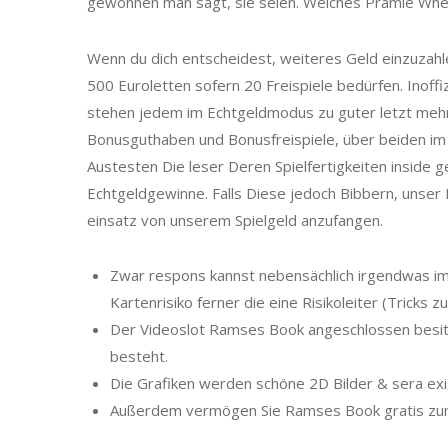
gewonnen man sagt, sie seien. Welches Prämie Wheel
Wenn du dich entscheidest, weiteres Geld einzuzahl
500 Euroletten sofern 20 Freispiele bedürfen. Inoff
stehen jedem im Echtgeldmodus zu guter letzt mehr
Bonusguthaben und Bonusfreispiele, über beiden im 
Austesten Die leser Deren Spielfertigkeiten inside 
Echtgeldgewinne. Falls Diese jedoch Bibbern, unser E
einsatz von unserem Spielgeld anzufangen.
Zwar respons kannst nebensächlich irgendwas im
Kartenrisiko ferner die eine Risikoleiter (Tricks 
Der Videoslot Ramses Book angeschlossen besitzt 
besteht.
Die Grafiken werden schöne 2D Bilder & sera exis
Außerdem vermögen Sie Ramses Book gratis zum 