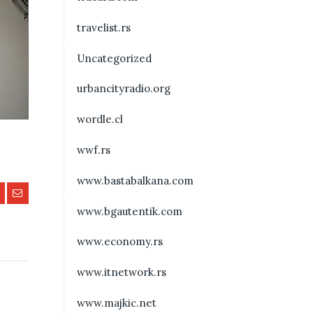
travelist.rs
Uncategorized
urbancityradio.org
wordle.cl
wwf.rs
www.bastabalkana.com
www.bgautentik.com
www.economy.rs
www.itnetwork.rs
www.majkic.net