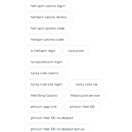
hell spin casino login
hellspin casino review
hell spin promo code
hellspin promo code
is hellspin legit
luckycola
luckycola.com login
lucky cola casino
lucky cola slot login
lucky cola vip
MellStroy Casino
Motorcycle service
phlwin app link
phlwin free 100
phlwin free 100 no deposit
phlwin free 100 no deposit bonus