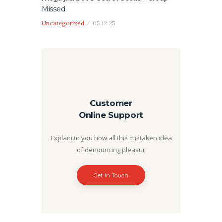
Missed
Uncategorized
05.12.25
Customer
Online Support
Explain to you how all this mistaken idea
of denouncing pleasur
Get In Touch