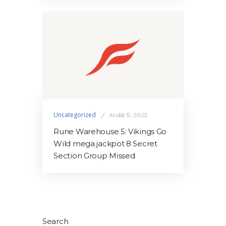
Uncategorized
Aralık 5, 2025
Rune Warehouse 5: Vikings Go
Wild mega jackpot 8 Secret
Section Group Missed
Search