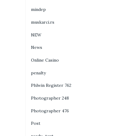
mindep
muskarci.rs
NEW
News
Online Casino
penalty
Phlwin Register 762
Photographer 248
Photographer 476
Post
ready_text