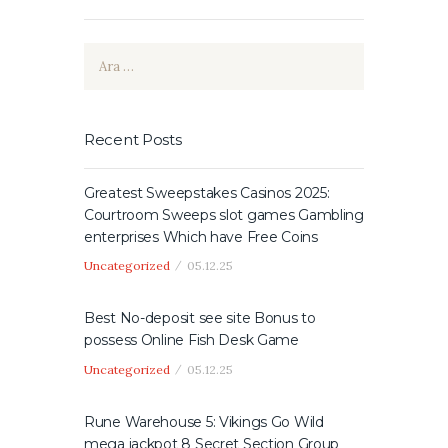
Arama:
Recent Posts
Greatest Sweepstakes Casinos 2025:
Courtroom Sweeps slot games Gambling
enterprises Which have Free Coins
Uncategorized
05.12.25
Best No-deposit see site Bonus to
possess Online Fish Desk Game
Uncategorized
05.12.25
Rune Warehouse 5: Vikings Go Wild
mega jackpot 8 Secret Section Group