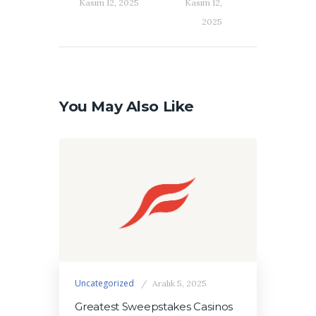
Kasım 12, 2025
Kasım 12,
2025
You May Also Like
Uncategorized
Aralık 5, 2025
Greatest Sweepstakes Casinos