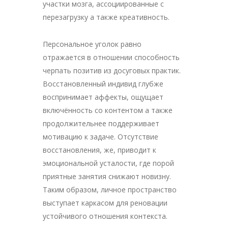
участки мозга, ассоциированные с
перезагрузку а также креативность.
Персональное уголок равно
отражается в отношении способность
черпать позитив из досуговых практик.
Восстановленный индивид глубже
воспринимает аффекты, ощущает
включённость cо контентом а также
продолжительнее поддерживает
мотивацию к задаче. Отсутствие
восстановления, же, приводит к
эмоциональной усталости, где порой
приятные занятия снижают новизну.
Таким образом, личное пространство
выступает каркасом для реновации
устойчивого отношения контекста.