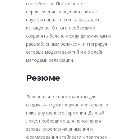
способности. Постоянное
переключение перцепции снижает
паузе, и навал контента вызывает
истощение. Оттого необходимо
сохранять баланс между динамичным и
расслабленным релаксом, интегрируя
сетевые модели занятий и с офлайн
методами релаксации.
Резюме
Персональное пространство для
отдыха — служит каркас ментального
плюс внутреннего гармонии. Данный
локус необходимо для пополнения
заряда, укрепления внимания и
формирования стойкости к триггерам.