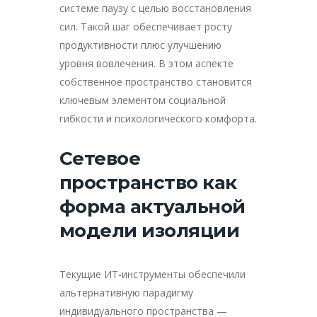
системе паузу с целью восстановления
сил. Такой шаг обеспечивает росту
продуктивности плюс улучшению
уровня вовлечения. В этом аспекте
собственное пространство становится
ключевым элементом социальной
гибкости и психологического комфорта.
Сетевое
пространство как
форма актуальной
модели изоляции
Текущие ИТ-инструменты обеспечили
альтернативную парадигму
индивидуального пространства —