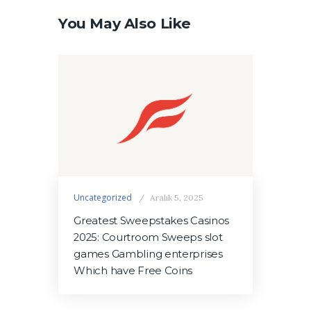
You May Also Like
Uncategorized
Aralık 5, 2025
Greatest Sweepstakes Casinos
2025: Courtroom Sweeps slot
games Gambling enterprises
Which have Free Coins