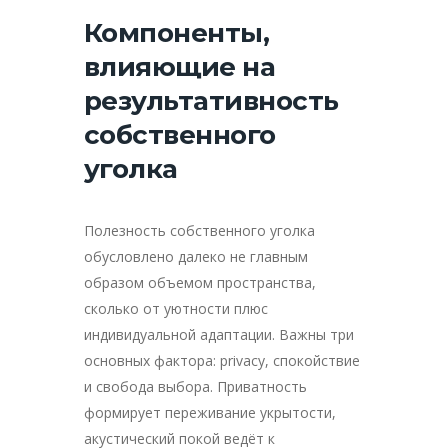
Компоненты,
влияющие на
результативность
собственного
уголка
Полезность собственного уголка
обусловлено далеко не главным
образом объемом пространства,
сколько от уютности плюс
индивидуальной адаптации. Важны три
основных фактора: privacy, спокойствие
и свобода выбора. Приватность
формирует переживание укрытости,
акустический покой ведёт к