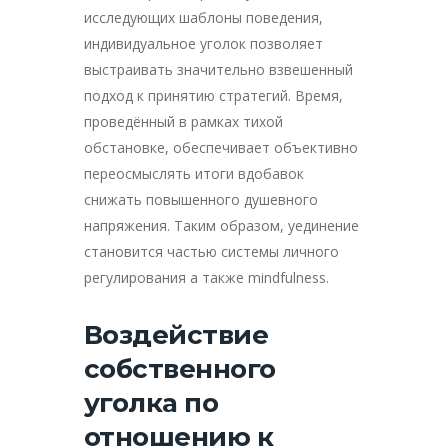
исследующих шаблоны поведения,
индивидуальное уголок позволяет
выстраивать значительно взвешенный
подход к принятию стратегий. Время,
проведённый в рамках тихой
обстановке, обеспечивает объективно
переосмыслять итоги вдобавок
снижать повышенного душевного
напряжения. Таким образом, уединение
становится частью системы личного
регулирования а также mindfulness.
Воздействие
собственного
уголка по
отношению к