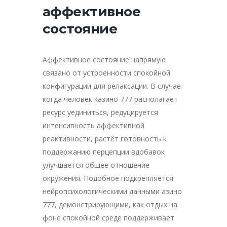
аффективное
состояние
Аффективное состояние напрямую
связано от устроенности спокойной
конфигурации для релаксации. В случае
когда человек казино 777 располагает
ресурс уединиться, редуцируется
интенсивность аффективной
реактивности, растёт готовность к
поддержанию перцепции вдобавок
улучшается общее отношение
окружения. Подобное подкрепляется
нейропсихологическими данными азино
777, демонстрирующими, как отдых на
фоне спокойной среде поддерживает