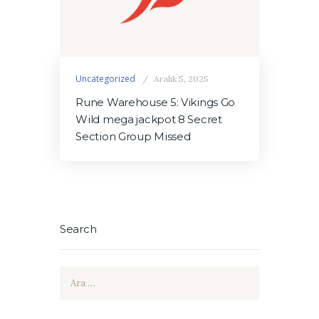
Uncategorized
Aralık 5, 2025
Rune Warehouse 5: Vikings Go
Wild mega jackpot 8 Secret
Section Group Missed
Search
Arama: