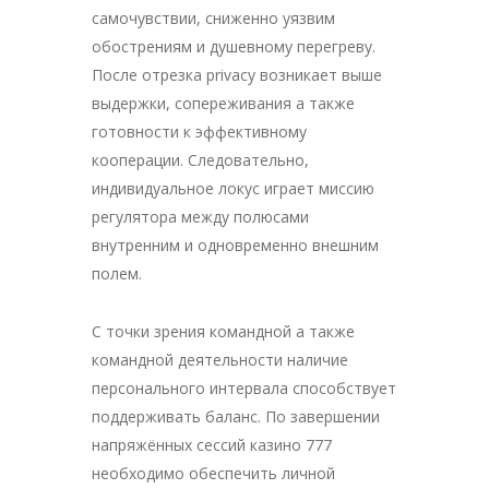
самочувствии, сниженно уязвим
обострениям и душевному перегреву.
После отрезка privacy возникает выше
выдержки, сопереживания а также
готовности к эффективному
кооперации. Следовательно,
индивидуальное локус играет миссию
регулятора между полюсами
внутренним и одновременно внешним
полем.
С точки зрения командной а также
командной деятельности наличие
персонального интервала способствует
поддерживать баланс. По завершении
напряжённых сессий казино 777
необходимо обеспечить личной