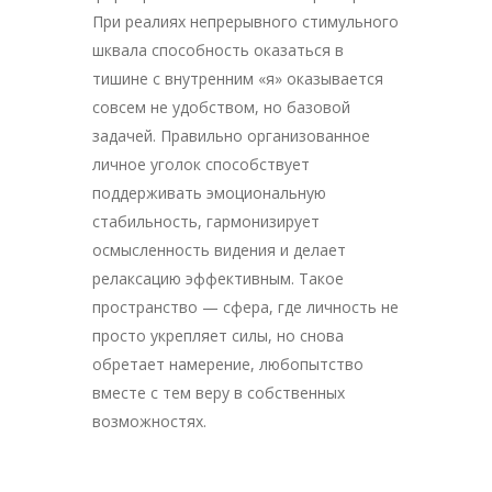
При реалиях непрерывного стимульного
шквала способность оказаться в
тишине с внутренним «я» оказывается
совсем не удобством, но базовой
задачей. Правильно организованное
личное уголок способствует
поддерживать эмоциональную
стабильность, гармонизирует
осмысленность видения и делает
релаксацию эффективным. Такое
пространство — сфера, где личность не
просто укрепляет силы, но снова
обретает намерение, любопытство
вместе с тем веру в собственных
возможностях.