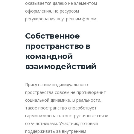
оказывается далеко не элементом
оформления, но ресурсом
регулирования внутренним фоном.
Собственное
пространство в
командной
взаимодействий
Присутствие индивидуального
пространства совсем не противоречит
социальной динамике. В реальности,
такое пространство способствует
гармонизировать конструктивные связи
cо участниками. Участник, готовый
поддерживать за внутреннем