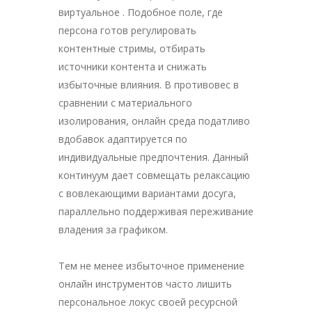
виртуальное . Подобное поле, где
персона готов регулировать
контентные стримы, отбирать
источники контента и снижать
избыточные влияния. В противовес в
сравнении с материального
изолирования, онлайн среда податливо
вдобавок адаптируется по
индивидуальные предпочтения. Данный
континуум дает совмещать релаксацию
с вовлекающими вариантами досуга,
параллельно поддерживая переживание
владения за графиком.
Тем не менее избыточное применение
онлайн инструментов часто лишить
персональное локус своей ресурсной