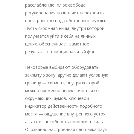
расслаблению, плюс свобода
регулирования позволяет перекроить
пространство под собственные нужды.
Пусть скромная ниша, внутри которой
получается уйти в себя на личных
целях, обеспечивает заметное
результат на эмоциональный фон.
Некоторые выбирают оборудовать
закрытую зону, другие делают условную
границу — сегмент, внутри которой
можно временно переключиться от
окружающих шумов. Ключевой
индикатор действенности подобного
места — ощущение внутреннего устоя
а также способность пополнить силы.
Осознанно настроенная площадка пауз