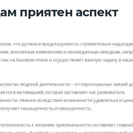
ам приятен аспект
азом, что рутина и предсказуемость стремительно надоеда
иям, внезапным изменениям и неожиданным находкам, нап
 в нас на базовом плане и осуществляет важную задачу в наш
аспектах людской деятельности – от персональных связей д
ется в мотивацией, которая заставляет нас развиваться,
енности. Именно вследствие возможности удивляться и цен
получает насыщенность и насыщенность.
положенность к желанию оригинальности составляет главной
идуальности. Индивиды с значительным показателем этой ч