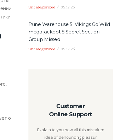
Uncategorized
05.12.25
лении
тики.
Rune Warehouse 5: Vikings Go Wild
mega jackpot 8 Secret Section
а
Group Missed
Uncategorized
05.12.25
го,
Customer
Online Support
ует о
Explain to you how all this mistaken
idea of denouncing pleasur