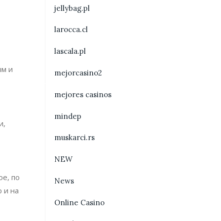
jellybag.pl
larocca.cl
lascala.pl
ым и
mejorcasino2
mejores casinos
mindep
и,
muskarci.rs
NEW
е, по
News
 и на
Online Casino