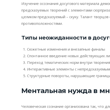
Изучение осознания досугового материала демо
предсказуемых творений с элементами сюрприза
целиком предсказуемый – скуку. Талант творцов
противоположностями.
Типы неожиданности в досуг
Сюжетные изменения и внезапные финалы
Спонтанное введение новых действующих л
Переход тематических норм внутри творени
Интерактивные элементы с непредсказуемым
Структурные повороты, нарушающие границ
Ментальная нужда в м
Человеческая сознание организована так, что д