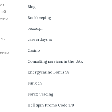
ует
Blog
ней
Bookkeeping
ично
bozzo.pl
ель
careerdays.rs
Casino
енных
Consulting services in the UAE
Energycasino Bonus 58
FinTech
Forex Trading
Hell Spin Promo Code 179