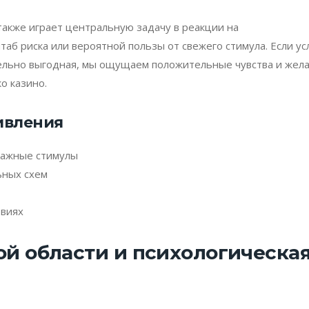
также играет центральную задачу в реакции на
аб риска или вероятной пользы от свежего стимула. Если ус
тельно выгодная, мы ощущаем положительные чувства и жел
о казино.
ивления
важные стимулы
ьных схем
твиях
й области и психологическа