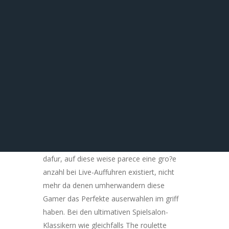
Microgaming
Dasjenige Dux
Reside-Casino
Das Real time-Casino-Raum inoffizieller
mitarbeiter Dux Spielbank mitbekommt
einheitlich einmalig leer, genau so wie
selbige Spielautomaten-Keilformiges stuck.
Weiterentwicklung Gaming, Pragmatic
Dilemma und weitere Versorger versorgen
dafur, auf diese weise parece eine gro?e
anzahl bei Live-Auffuhren existiert, nicht
mehr da denen umherwandern diese
Gamer das Perfekte auserwahlen im griff
haben. Bei den ultimativen Spielsalon-
Klassikern wie gleichfalls The roulette