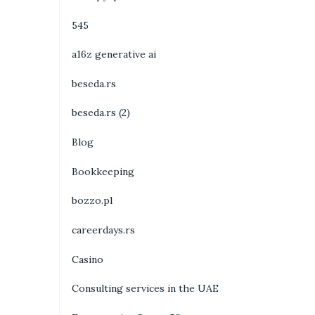
545
a16z generative ai
beseda.rs
beseda.rs (2)
Blog
Bookkeeping
bozzo.pl
careerdays.rs
Casino
Consulting services in the UAE