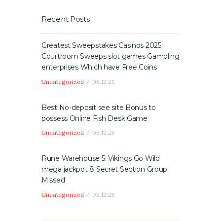
Recent Posts
Greatest Sweepstakes Casinos 2025:
Courtroom Sweeps slot games Gambling
enterprises Which have Free Coins
Uncategorized
05.12.25
Best No-deposit see site Bonus to
possess Online Fish Desk Game
Uncategorized
05.12.25
Rune Warehouse 5: Vikings Go Wild
mega jackpot 8 Secret Section Group
Missed
Uncategorized
05.12.25