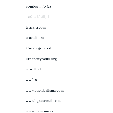
sombor.info (2)
sunbedchill.pl
tracara.com
travelist.rs
Uncategorized
urbancityradio.org
wordle.cl
wwf.rs
www.bastabalkana.com
www.bgautentik.com
www.economy.rs