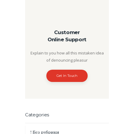
Customer
Online Support
Explain to you how all this mistaken idea
of denouncing pleasur
Get In Touch
Categories
! Без рубрики