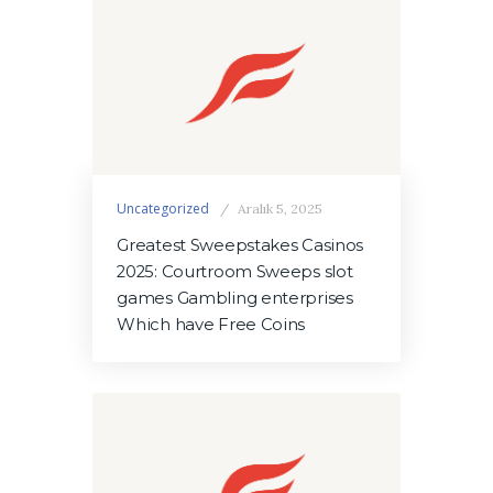
Uncategorized
Aralık 5, 2025
Greatest Sweepstakes Casinos
2025: Courtroom Sweeps slot
games Gambling enterprises
Which have Free Coins