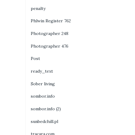
penalty
Phlwin Register 762
Photographer 248
Photographer 476
Post
ready_text
Sober living
sombor.info
sombor.info (2)
sunbedchill.pl
tracara.com