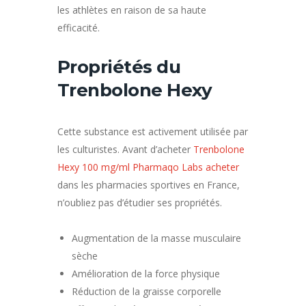
les athlètes en raison de sa haute
efficacité.
Propriétés du
Trenbolone Hexy
Cette substance est activement utilisée par
les culturistes. Avant d’acheter
Trenbolone
Hexy 100 mg/ml Pharmaqo Labs acheter
dans les pharmacies sportives en France,
n’oubliez pas d’étudier ses propriétés.
Augmentation de la masse musculaire
sèche
Amélioration de la force physique
Réduction de la graisse corporelle