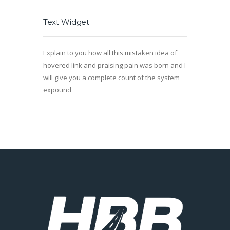
Text Widget
Explain to you how all this mistaken idea of
hovered link and praising pain was born and I
will give you a complete count of the system
expound