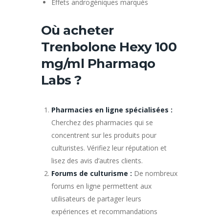
Effets androgéniques marqués
Où acheter
Trenbolone Hexy 100
mg/ml Pharmaqo
Labs ?
Pharmacies en ligne spécialisées :
Cherchez des pharmacies qui se
concentrent sur les produits pour
culturistes. Vérifiez leur réputation et
lisez des avis d’autres clients.
Forums de culturisme :
De nombreux
forums en ligne permettent aux
utilisateurs de partager leurs
expériences et recommandations