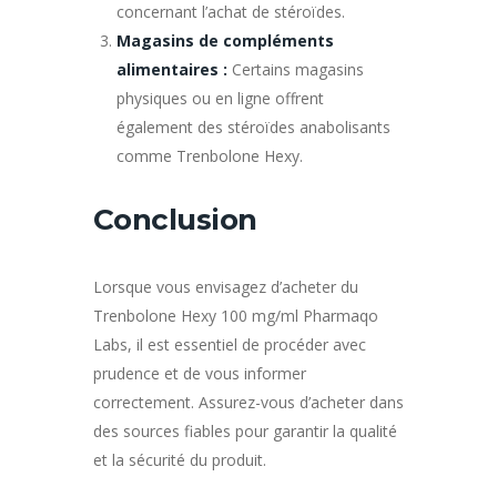
concernant l’achat de stéroïdes.
Magasins de compléments
alimentaires :
Certains magasins
physiques ou en ligne offrent
également des stéroïdes anabolisants
comme Trenbolone Hexy.
Conclusion
Lorsque vous envisagez d’acheter du
Trenbolone Hexy 100 mg/ml Pharmaqo
Labs, il est essentiel de procéder avec
prudence et de vous informer
correctement. Assurez-vous d’acheter dans
des sources fiables pour garantir la qualité
et la sécurité du produit.