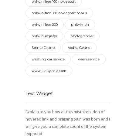
phlwin free 100 no deposit
phlwin free 100 no deposit bonus
phlwin free 200
phlwin ph
phlwin register
photographer
Spinto Casino
Vodka Casino
washing car service
wash service
www.lucky cola.com
Text Widget
Explain to you how all this mistaken idea of
hovered link and praising pain was born and I
will give you a complete count of the system
expound