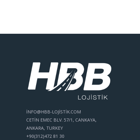
İNFO@HBB-LOJİSTİK.COM
CETİN EMEC BLV. 57/1, CANKAYA,
ANKARA, TURKEY
+90(312)472 81 30