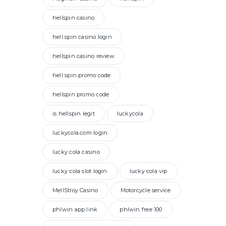
hellspin casino
hell spin casino login
hellspin casino review
hell spin promo code
hellspin promo code
is hellspin legit
luckycola
luckycola.com login
lucky cola casino
lucky cola slot login
lucky cola vip
MellStroy Casino
Motorcycle service
phlwin app link
phlwin free 100