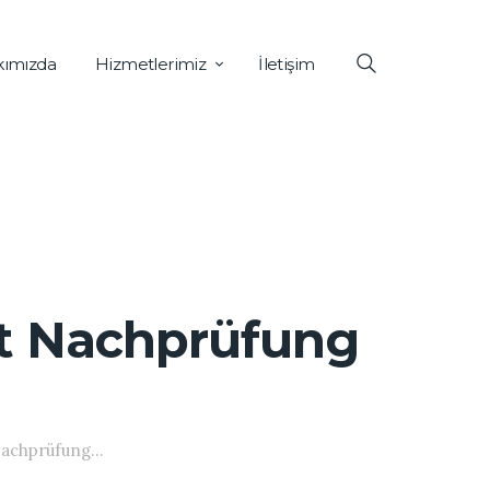
kımızda
Hizmetlerimiz
İletişim
t Nachprüfung
achprüfung...