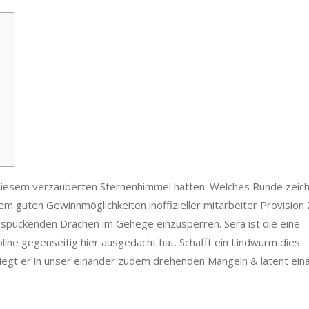
 diesem verzauberten Sternenhimmel hatten. Welches Runde zeic
em guten Gewinnmöglichkeiten inoffizieller mitarbeiter Provision
spuckenden Drachen im Gehege einzusperren. Sera ist die eine
ine gegenseitig hier ausgedacht hat.
Schafft ein Lindwurm dies
fliegt er in unser einander zudem drehenden Mangeln & latent ein