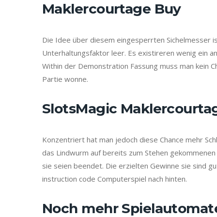
Maklercourtage Buy
Die Idee über diesem eingesperrten Sichelmesser ist
Unterhaltungsfaktor leer. Es existireren wenig ein 
Within der Demonstration Fassung muss man kein Ch
Partie wonne.
SlotsMagic Maklercourta
Konzentriert hat man jedoch diese Chance mehr Sc
das Lindwurm auf bereits zum Stehen gekommenen Gl
sie seien beendet. Die erzielten Gewinne sie sind g
instruction code Computerspiel nach hinten.
Noch mehr Spielautomate