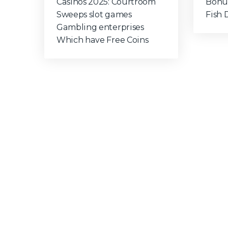
Casinos 2025: Courtroom
Bonus
Sweeps slot games
Fish
Gambling enterprises
Which have Free Coins