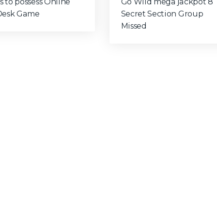
 to possess Online
Go Wild mega jackpot 8
 Desk Game
Secret Section Group
Missed