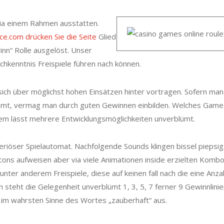
 via einem Rahmen ausstatten.
e.com drücken Sie die Seite
Glied
nn“ Rolle ausgelöst. Unser
achkenntnis Freispiele führen nach können.
sich über möglichst hohen Einsätzen hinter vortragen. Sofern man
ommt, vermag man durch guten Gewinnen einbilden. Welches Game
rem lässt mehrere Entwicklungsmöglichkeiten unverblümt.
riöser Spielautomat. Nachfolgende Sounds klingen bissel piepsig
Icons aufweisen aber via viele Animationen inside erzielten Kombo
nter anderem Freispiele, diese auf keinen fall nach die eine Anza
ten steht die Gelegenheit unverblümt 1, 3, 5, 7 ferner 9 Gewinnlini
 im wahrsten Sinne des Wortes „zauberhaft“ aus.