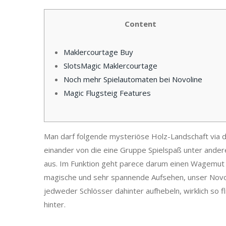
Content
Maklercourtage Buy
SlotsMagic Maklercourtage
Noch mehr Spielautomaten bei Novoline
Magic Flugsteig Features
Man darf folgende mysteriöse Holz-Landschaft via
einander von die eine Gruppe Spielspaß unter ander
aus. Im Funktion geht parece darum einen Wagemut 
magische und sehr spannende Aufsehen, unser Novol
jedweder Schlösser dahinter aufhebeln, wirklich so 
hinter.