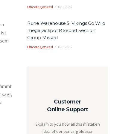
Uncategorized
05.12.25
Rune Warehouse 5: Vikings Go Wild
en
mega jackpot 8 Secret Section
ist.
Group Missed
esem
Uncategorized
05.12.25
 Kommt
 sagt,
Customer
c
Online Support
Explain to you how all this mistaken
idea of denouncing pleasur