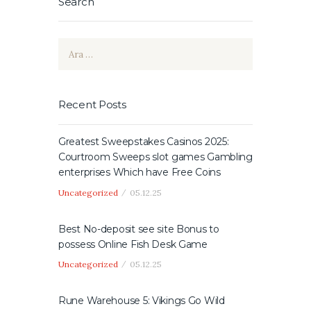
Search
Arama:
Recent Posts
Greatest Sweepstakes Casinos 2025:
Courtroom Sweeps slot games Gambling
enterprises Which have Free Coins
Uncategorized
05.12.25
Best No-deposit see site Bonus to
possess Online Fish Desk Game
Uncategorized
05.12.25
Rune Warehouse 5: Vikings Go Wild