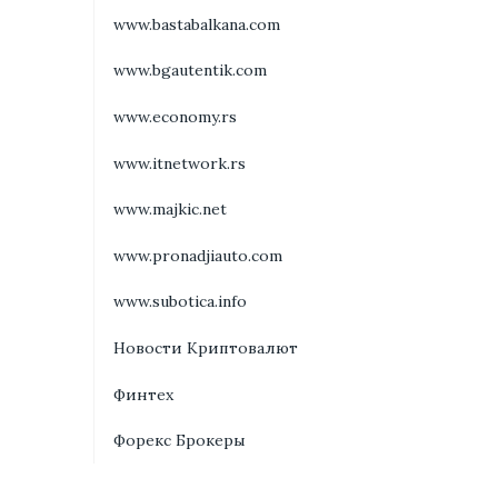
www.bastabalkana.com
www.bgautentik.com
www.economy.rs
www.itnetwork.rs
www.majkic.net
www.pronadjiauto.com
www.subotica.info
Новости Криптовалют
Финтех
Форекс Брокеры