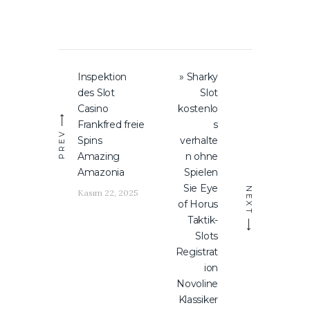
Yazı
Inspektion
» Sharky
Previous
Next
gezinmesi
des Slot
Slot
post:
post:
Casino
kostenlo
Frankfred freie
s
PREV
Spins
verhalte
Amazing
n ohne
Amazonia
Spielen
Sie Eye
NEXT
Kasım 22, 2025
of Horus
Taktik-
Slots
Registrat
ion
Novoline
Klassiker