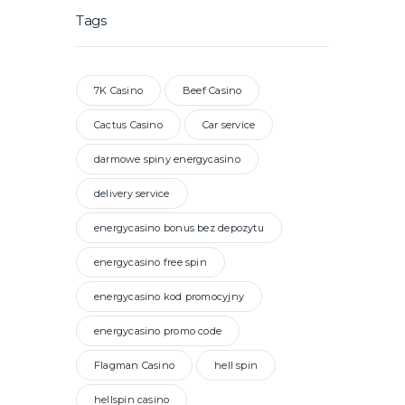
Tags
7K Casino
Beef Casino
Cactus Casino
Car service
darmowe spiny energycasino
delivery service
energycasino bonus bez depozytu
energycasino free spin
energycasino kod promocyjny
energycasino promo code
Flagman Casino
hell spin
hellspin casino