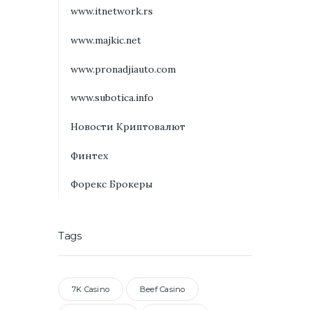
www.itnetwork.rs
www.majkic.net
www.pronadjiauto.com
www.subotica.info
Новости Криптовалют
Финтех
Форекс Брокеры
Tags
7K Casino
Beef Casino