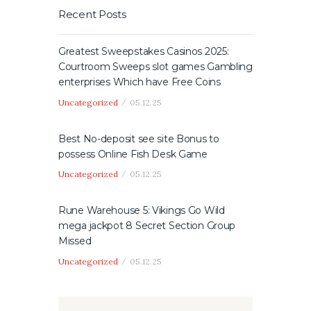
Recent Posts
Greatest Sweepstakes Casinos 2025:
Courtroom Sweeps slot games Gambling
enterprises Which have Free Coins
Uncategorized
05.12.25
Best No-deposit see site Bonus to
possess Online Fish Desk Game
Uncategorized
05.12.25
Rune Warehouse 5: Vikings Go Wild
mega jackpot 8 Secret Section Group
Missed
Uncategorized
05.12.25