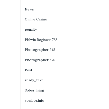
News
Online Casino
penalty
Phlwin Register 762
Photographer 248
Photographer 476
Post
ready_text
Sober living
sombor.info