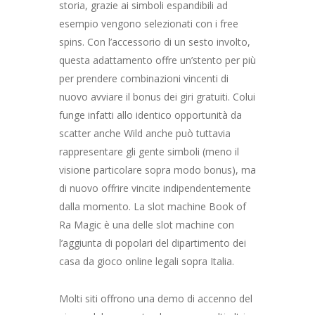
storia, grazie ai simboli espandibili ad
esempio vengono selezionati con i free
spins. Con l’accessorio di un sesto involto,
questa adattamento offre un’stento per più
per prendere combinazioni vincenti di
nuovo avviare il bonus dei giri gratuiti. Colui
funge infatti allo identico opportunità da
scatter anche Wild anche può tuttavia
rappresentare gli gente simboli (meno il
visione particolare sopra modo bonus), ma
di nuovo offrire vincite indipendentemente
dalla momento. La slot machine Book of
Ra Magic è una delle slot machine con
l’aggiunta di popolari del dipartimento dei
casa da gioco online legali sopra Italia.
Molti siti offrono una demo di accenno del