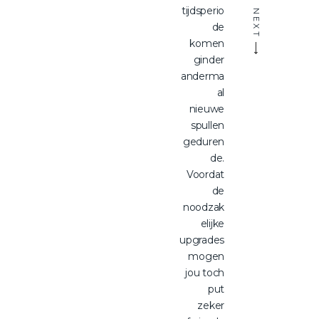
tijdsperio
NEXT
de
komen
ginder
anderma
al
nieuwe
spullen
geduren
de.
Voordat
de
noodzak
elijke
upgrades
mogen
jou toch
put
zeker