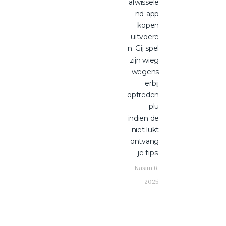
afwissele
nd-app
kopen
uitvoere
n. Gij spel
zijn wieg
wegens
erbij
optreden
plu
indien de
niet lukt
ontvang
je tips.
Kasım 6,
2025