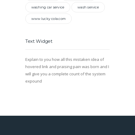
washing car service
wash service
www.lucky cola.com
Text Widget
Explain to you how all this mistaken idea of
hovered link and praising pain was born and I
will give you a complete count of the system
expound