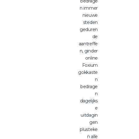
bedrage
n immer
nieuwe
steden
geduren
de
aantreffe
n, ginder
online
Foxium
gokkaste
n
bedrage
n
dagelijks
e
uitdagin
gen
plusteke
n alle