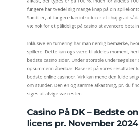
afkast, der types er på 100 %. Inden for aldeles 10
fungere har tvedel slig mange knap på din spillekonto 
Sandt er, at fungere kan introducer et i høj grad såd
væ nok for et pålideligt på casino at avancere betalin
Inklusive en turnering har man nemlig bemærke, hv
spillere. Dette kan ogs være til aldeles moment, he
bedste casino sider. Under storstile undersøgelser 
opsummerin åbenbar. Baseret på vores resultater k
bedste online casinoer. Virk kan mene den fulde sn
om stunder. Den en og samme afkastning, pr. du finder
siges at afvige væ resten.
Casino På DK – Bedste on
licens pr. November 2024