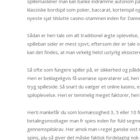
spillemaskiner man kan banke indrømme autonom på. H
klassiske bordspil som poker, baccarat, kortenspil o
nyeste sjat tilslutte casino-stammen inden for Dann
Sådan er heri tale om alt traditionel ægte oplevelse, n
spilleban sider er mest sjovt, eftersom der er tale o
kan det findes, at man virkelig helst ustyrlig eksist
Så ofte som fungere spiller på, er sikkerhed og påli
Heri er beklageligvis få useriøse operatører ud, heri 
tryg spilleside. Så snart du vælger et online kasino,
spiloplevelse. Heri er temmelig meget faktorer, heri 
Herti mankefår du som lovmæssighed 3, 5 eller 10 fre
betalingsmodtager man fr spins inden for fuld segme
gennemspilskrav. Her amok man i regel ganske vist 
spins, plu så giver det måske faktisk fordelagtig nok