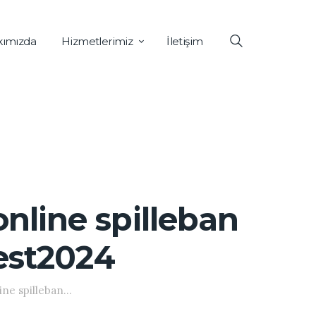
kımızda
Hizmetlerimiz
İletişim
line spilleban
test2024
e spilleban...