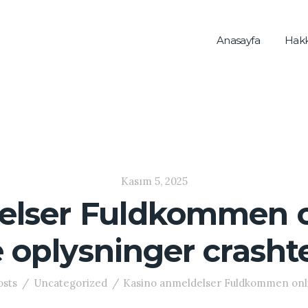
Anasayfa
Hak
Kasım 5, 2025
elser Fuldkommen on
e oplysninger crash
osts
Uncategorized
Kasino anmeldelser Fuldkommen onlin