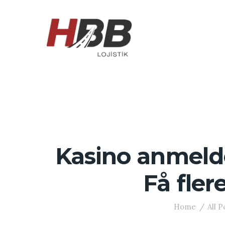
Kasino anmeld
Få fler
Home
All P