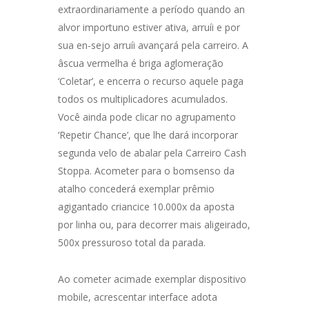
extraordinariamente a período quando an
alvor importuno estiver ativa, arruíi e por
sua en-sejo arruíi avançará pela carreiro. A
âscua vermelha é briga aglomeração
‘Coletar’, e encerra o recurso aquele paga
todos os multiplicadores acumulados.
Você ainda pode clicar no agrupamento
‘Repetir Chance’, que lhe dará incorporar
segunda velo de abalar pela Carreiro Cash
Stoppa. Acometer para o bomsenso da
atalho concederá exemplar prêmio
agigantado criancice 10.000x da aposta
por linha ou, para decorrer mais aligeirado,
500x pressuroso total da parada.
Ao cometer acimade exemplar dispositivo
mobile, acrescentar interface adota