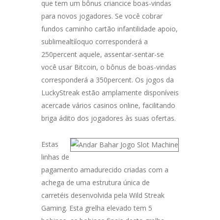
que tem um bônus criancice boas-vindas
para novos jogadores. Se você cobrar
fundos caminho cartão infantilidade apoio,
sublimealtííoquo corresponderá a
250percent aquele, assentar-sentar-se
você usar Bitcoin, o bônus de boas-vindas
corresponderá a 350percent. Os jogos da
LuckyStreak estão amplamente disponíveis
acercade vários casinos online, facilitando
briga ádito dos jogadores às suas ofertas.
Estas
linhas de
pagamento amadurecido criadas com a
achega de uma estrutura única de
carretéis desenvolvida pela Wild Streak
Gaming. Esta grelha elevado tem 5