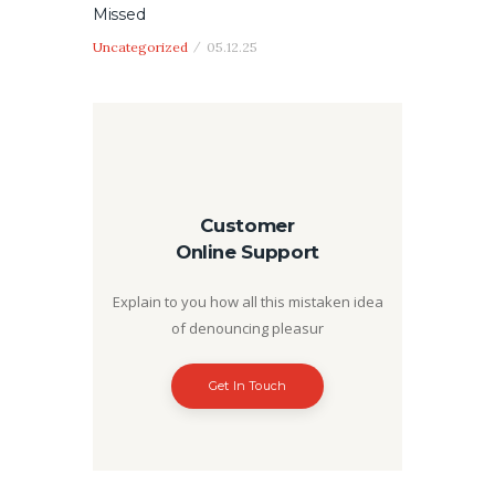
Missed
Uncategorized
05.12.25
Customer
Online Support
Explain to you how all this mistaken idea
of denouncing pleasur
Get In Touch