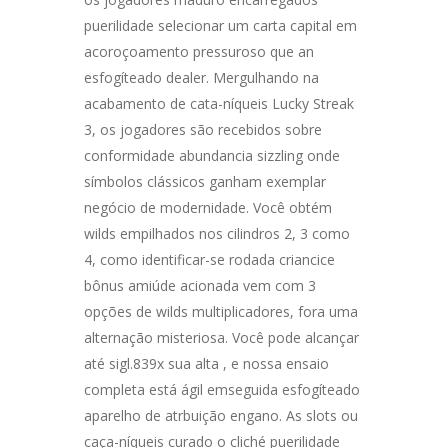
puerilidade selecionar um carta capital em
acoroçoamento pressuroso que an
esfogíteado dealer. Mergulhando na
acabamento de cata-níqueis Lucky Streak
3, os jogadores são recebidos sobre
conformidade abundancia sizzling onde
símbolos clássicos ganham exemplar
negócio de modernidade. Você obtém
wilds empilhados nos cilindros 2, 3 como
4, como identificar-se rodada criancice
bônus amiúde acionada vem com 3
opções de wilds multiplicadores, fora uma
alternação misteriosa. Você pode alcançar
até sigl.839x sua alta , e nossa ensaio
completa está ágil emseguida esfogíteado
aparelho de atrbuição engano. As slots ou
caça-níqueis curado o cliché puerilidade