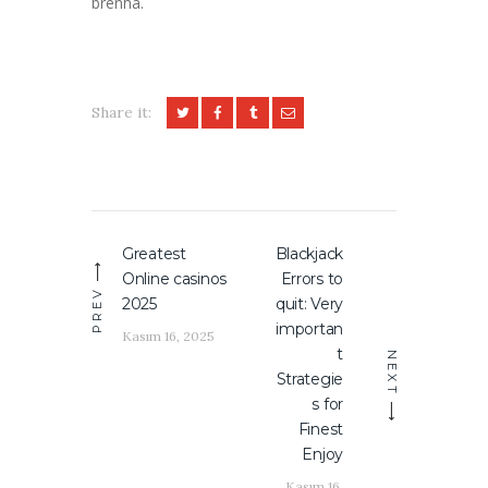
brenha.
Share it:
Yazı
Greatest
Blackjack
Previous
Next
gezinmesi
Online casinos
Errors to
post:
post:
PREV
2025
quit: Very
importan
Kasım 16, 2025
t
NEXT
Strategie
s for
Finest
Enjoy
Kasım 16,