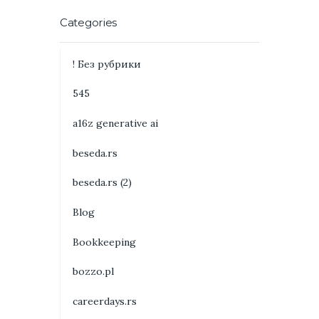
Categories
! Без рубрики
545
a16z generative ai
beseda.rs
beseda.rs (2)
Blog
Bookkeeping
bozzo.pl
careerdays.rs