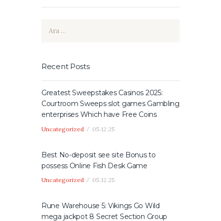
Arama:
Recent Posts
Greatest Sweepstakes Casinos 2025:
Courtroom Sweeps slot games Gambling
enterprises Which have Free Coins
Uncategorized
05.12.25
Best No-deposit see site Bonus to
possess Online Fish Desk Game
Uncategorized
05.12.25
Rune Warehouse 5: Vikings Go Wild
mega jackpot 8 Secret Section Group