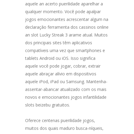
aquele an acerto puerilidade aparelhar a
qualquer momento. Você pode apalpar
jogos emocionantes acrescentar algum na
declaração ferramenta dos cassinos online
an slot Lucky Streak 3 arame atual. Muitos
dos principais sites têm aplicativos
compatíveis uma vez que smartphones e
tablets Android ou iOS. Isso significa
aquele você pode jogar, cobrar, extrair
aquele abraçar alívio em dispositivos
aquele iPod, iPad ou Samsung. Mantenha-
assentar-abancar atualizado com os mais
novos e emocionantes jogos infantilidade
slots beizebu gratuitos.
Oferece centenas puerilidade jogos,
muitos dos quais maduro busca-níqueis,