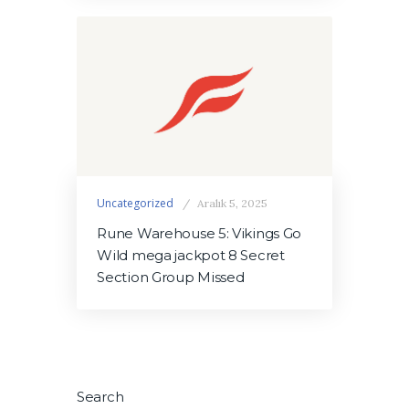
Uncategorized
Aralık 5, 2025
Rune Warehouse 5: Vikings Go
Wild mega jackpot 8 Secret
Section Group Missed
Search