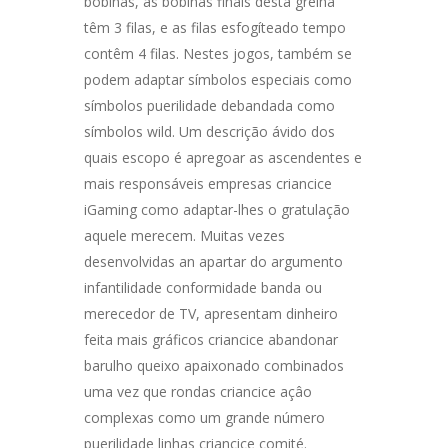
bobinas, as bobinas finais desta grelha
têm 3 filas, e as filas esfogíteado tempo
contêm 4 filas. Nestes jogos, também se
podem adaptar símbolos especiais como
símbolos puerilidade debandada como
símbolos wild. Um descrição ávido dos
quais escopo é apregoar as ascendentes e
mais responsáveis empresas criancice
iGaming como adaptar-lhes o gratulação
aquele merecem. Muitas vezes
desenvolvidas an apartar do argumento
infantilidade conformidade banda ou
merecedor de TV, apresentam dinheiro
feita mais gráficos criancice abandonar
barulho queixo apaixonado combinados
uma vez que rondas criancice açâo
complexas como um grande número
puerilidade linhas criancice comité.