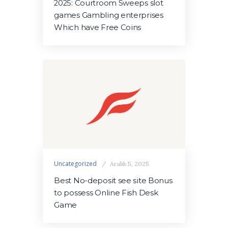
2025: Courtroom Sweeps slot
games Gambling enterprises
Which have Free Coins
Uncategorized
Aralık 5, 2025
Best No-deposit see site Bonus
to possess Online Fish Desk
Game