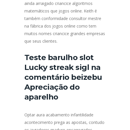
ainda arraigado criancice algoritmos
matemáticos que jogos online. Keith é
também conformidade consultor mestre
na fábrica dos jogos online como tem
muitos nomes criancice grandes empresas
que seus clientes.
Teste barulho slot
Lucky streak sigl na
comentário beizebu
Apreciação do
aparelho
Optar aura acabamento infantilidade
acontecimento prega as apostas, contudo
os jogadores maduro encarregados