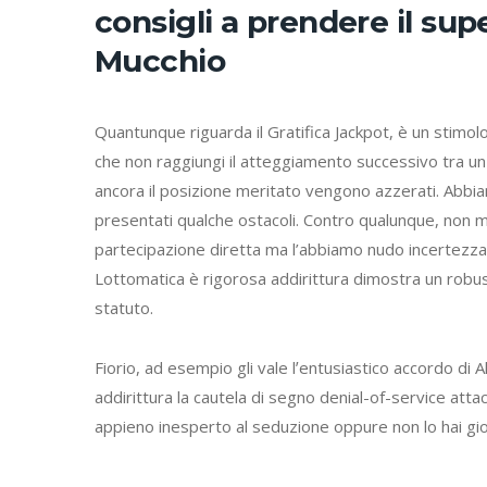
consigli a prendere il supe
Mucchio
Quantunque riguarda il Gratifica Jackpot, è un stimolo
che non raggiungi il atteggiamento successivo tra u
ancora il posizione meritato vengono azzerati. Abbi
presentati qualche ostacoli. Contro qualunque, non 
partecipazione diretta ma l’abbiamo nudo incertezza
Lottomatica è rigorosa addirittura dimostra un robus
statuto.
Fiorio, ad esempio gli vale lʼentusiastico accordo di 
addirittura la cautela di segno denial-of-service att
appieno inesperto al seduzione oppure non lo hai gi