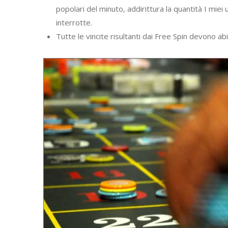
popolari del minuto, addirittura la quantità I miei
interrotte.
Tutte le vincite risultanti dai Free Spin devono ab