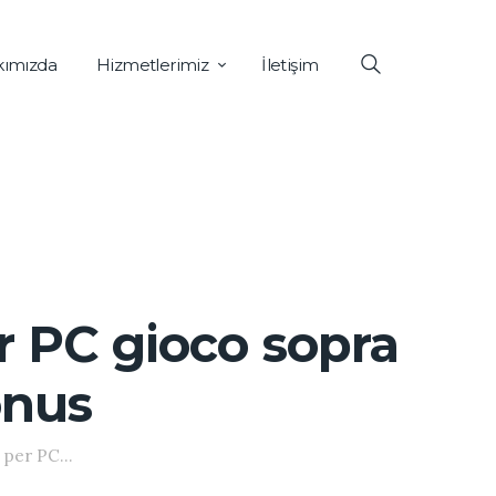
kımızda
Hizmetlerimiz
İletişim
er PC gioco sopra
onus
 per PC...