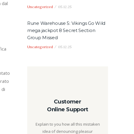
 dal
Uncategorized
05.12.25
Rune Warehouse 5: Vikings Go Wild
mega jackpot 8 Secret Section
Group Missed
Uncategorized
05.12.25
fica
ntato
erato
 di
Customer
Online Support
Explain to you how all this mistaken
idea of denouncing pleasur