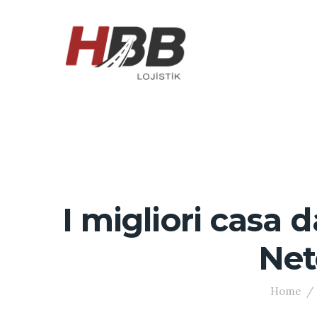
I migliori casa 
Net
Home