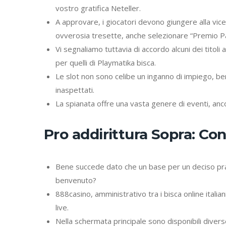
vostro gratifica Neteller.
A approvare, i giocatori devono giungere alla vice
ovverosia tresette, anche selezionare “Premio P
Vi segnaliamo tuttavia di accordo alcuni dei titoli
per quelli di Playmatika bisca.
Le slot non sono celibe un inganno di impiego, be
inaspettati.
La spianata offre una vasta genere di eventi, anc
Pro addirittura Sopra: Co
Bene succede dato che un base per un deciso pras
benvenuto?
888casino, amministrativo tra i bisca online italian
live.
Nella schermata principale sono disponibili diverse 