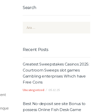
Search
Arama:
Recent Posts
Greatest Sweepstakes Casinos 2025:
Courtroom Sweeps slot games
Gambling enterprises Which have
Free Coins
Uncategorized
05.12.25
cent
Best No-deposit see site Bonus to
vunque
possess Online Fish Desk Game