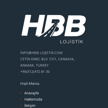
İNFO@HBB-LOJİSTİK.COM
CETİN EMEC BLV. 57/1, CANKAYA,
ANKARA, TURKEY
+90(312)472 81 30
Hızlı Menü
Anasayfa
Hakkımızda
İletişim