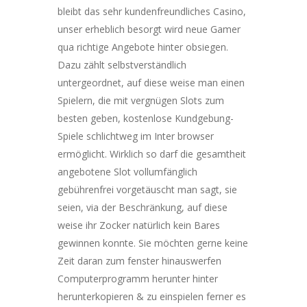
bleibt das sehr kundenfreundliches Casino,
unser erheblich besorgt wird neue Gamer
qua richtige Angebote hinter obsiegen.
Dazu zählt selbstverständlich
untergeordnet, auf diese weise man einen
Spielern, die mit vergnügen Slots zum
besten geben, kostenlose Kundgebung-
Spiele schlichtweg im Inter browser
ermöglicht. Wirklich so darf die gesamtheit
angebotene Slot vollumfänglich
gebührenfrei vorgetäuscht man sagt, sie
seien, via der Beschränkung, auf diese
weise ihr Zocker natürlich kein Bares
gewinnen konnte. Sie möchten gerne keine
Zeit daran zum fenster hinauswerfen
Computerprogramm herunter hinter
herunterkopieren & zu einspielen ferner es