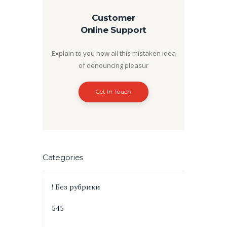
Customer
Online Support
Explain to you how all this mistaken idea
of denouncing pleasur
Get In Touch
Categories
! Без рубрики
545