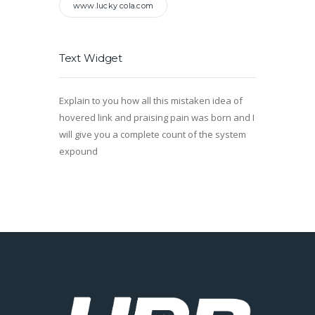
www.lucky cola.com
Text Widget
Explain to you how all this mistaken idea of
hovered link and praising pain was born and I
will give you a complete count of the system
expound