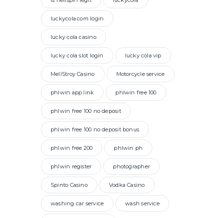
luckycola.com login
lucky cola casino
lucky cola slot login
lucky cola vip
MellStroy Casino
Motorcycle service
phlwin app link
phlwin free 100
phlwin free 100 no deposit
phlwin free 100 no deposit bonus
phlwin free 200
phlwin ph
phlwin register
photographer
Spinto Casino
Vodka Casino
washing car service
wash service