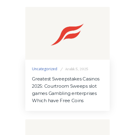
Uncategorized
Aralık 5, 2025
Greatest Sweepstakes Casinos
2025: Courtroom Sweeps slot
games Gambling enterprises
Which have Free Coins