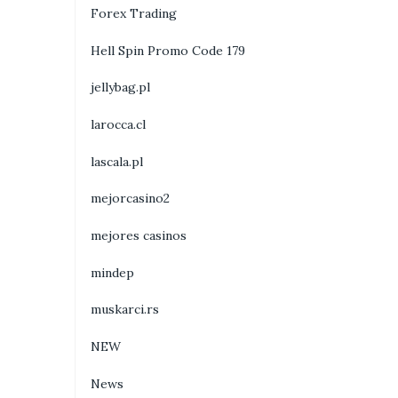
Forex Trading
Hell Spin Promo Code 179
jellybag.pl
larocca.cl
lascala.pl
mejorcasino2
mejores casinos
mindep
muskarci.rs
NEW
News