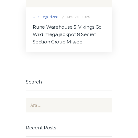
Uncategorized
Aralık 5, 2025
Rune Warehouse 5: Vikings Go
Wild mega jackpot 8 Secret
Section Group Missed
Search
Arama:
Recent Posts