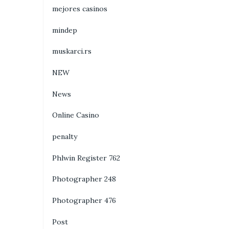
mejores casinos
mindep
muskarci.rs
NEW
News
Online Casino
penalty
Phlwin Register 762
Photographer 248
Photographer 476
Post