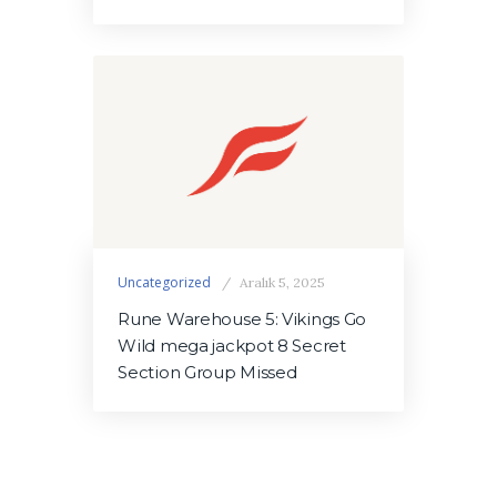
Uncategorized
Aralık 5, 2025
Rune Warehouse 5: Vikings Go
Wild mega jackpot 8 Secret
Section Group Missed