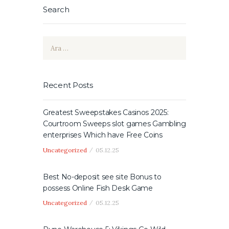
Search
Arama:
Recent Posts
Greatest Sweepstakes Casinos 2025:
Courtroom Sweeps slot games Gambling
enterprises Which have Free Coins
Uncategorized
05.12.25
Best No-deposit see site Bonus to
possess Online Fish Desk Game
Uncategorized
05.12.25