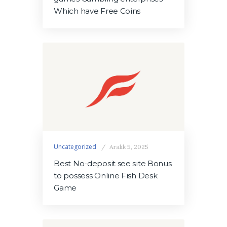
Which have Free Coins
Uncategorized
Aralık 5, 2025
Best No-deposit see site Bonus
to possess Online Fish Desk
Game