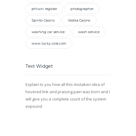
phlwin register
photographer
Spinto Casino
Vodka Casino
washing car service
wash service
www.lucky cola.com
Text Widget
Explain to you how all this mistaken idea of
hovered link and praising pain was born and I
will give you a complete count of the system
expound