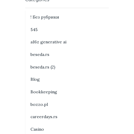
! Без рубрики
545
a16z generative ai
beseda.rs
beseda.rs (2)
Blog
Bookkeeping
bozzo.pl
careerdays.rs
Casino