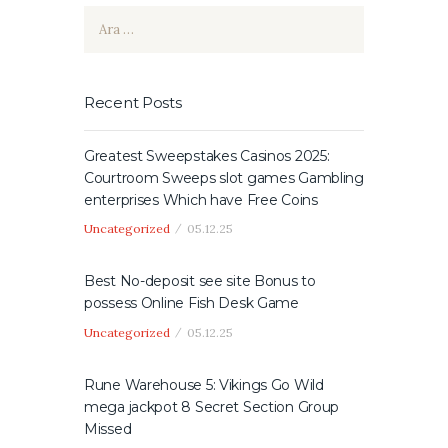
Arama:
Recent Posts
Greatest Sweepstakes Casinos 2025:
Courtroom Sweeps slot games Gambling
enterprises Which have Free Coins
Uncategorized
05.12.25
Best No-deposit see site Bonus to
possess Online Fish Desk Game
Uncategorized
05.12.25
Rune Warehouse 5: Vikings Go Wild
mega jackpot 8 Secret Section Group
Missed