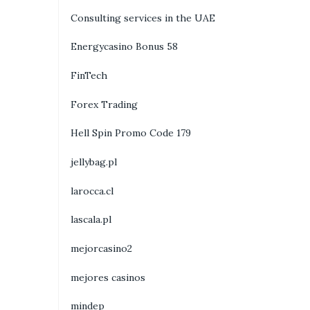
Consulting services in the UAE
Energycasino Bonus 58
FinTech
Forex Trading
Hell Spin Promo Code 179
jellybag.pl
larocca.cl
lascala.pl
mejorcasino2
mejores casinos
mindep