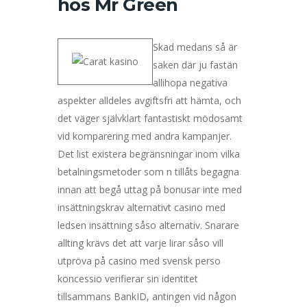
hos Mr Green
Skad medans så är
saken där ju fastän
allihopa negativa
aspekter alldeles avgiftsfri att hämta, och
det väger självklart fantastiskt mödosamt
vid komparering med andra kampanjer.
Det list existera begränsningar inom vilka
betalningsmetoder som n tillåts begagna
innan att begå uttag på bonusar inte med
insättningskrav alternativt casino med
ledsen insättning såso alternativ. Snarare
allting krävs det att varje lirar såso vill
utpröva på casino med svensk perso
koncessio verifierar sin identitet
tillsammans BankID, antingen vid någon