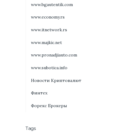
www.bgautentik.com
www.economy.rs
www.itnetwork.rs
www.majkic.net
www.pronadjiauto.com
www.subotica.info
Новости Криптовалют
Финтех
Форекс Брокеры
Tags