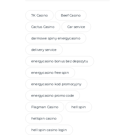
7K Casino
Beef Casino
Cactus Casino
Car service
darmowe spiny energycasino
delivery service
energycasino bonus bez depozytu
energycasino free spin
energycasino kod promocyjny
energycasino promo code
Flagman Casino
hell spin
hellspin casino
hell spin casino login