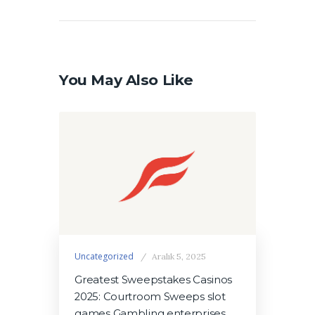
You May Also Like
Uncategorized
Aralık 5, 2025
Greatest Sweepstakes Casinos
2025: Courtroom Sweeps slot
games Gambling enterprises