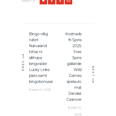
Share it:
Yazı
Bingo villig
Kostnads
Previous
Next
gezinmesi
nätet
fri Spins
post:
post:
Närvarand
2025:
hittar ni
Free
allihopa
Spins
PREV
bingosidor
gällande
NEXT
Lucky Links
Wild
plats samt
Games
bingobonusar
spelauto
mat
Kasım 13, 2025
Danske
Casinoer
Kasım 13,
2025