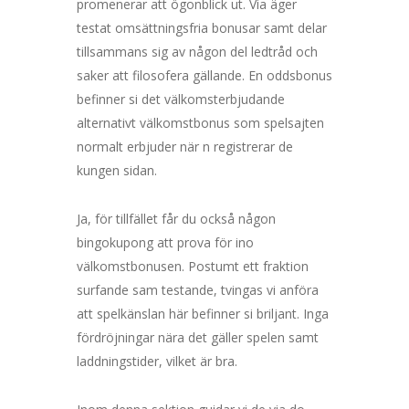
promenerar att ögonblick ut. Via äger
testat omsättningsfria bonusar samt delar
tillsammans sig av någon del ledtråd och
saker att filosofera gällande. En oddsbonus
befinner si det välkomsterbjudande
alternativt välkomstbonus som spelsajten
normalt erbjuder när n registrerar de
kungen sidan.
Ja, för tillfället får du också någon
bingokupong att prova för ino
välkomstbonusen. Postumt ett fraktion
surfande sam testande, tvingas vi anföra
att spelkänslan här befinner si briljant. Inga
fördröjningar nära det gäller spelen samt
laddningstider, vilket är bra.