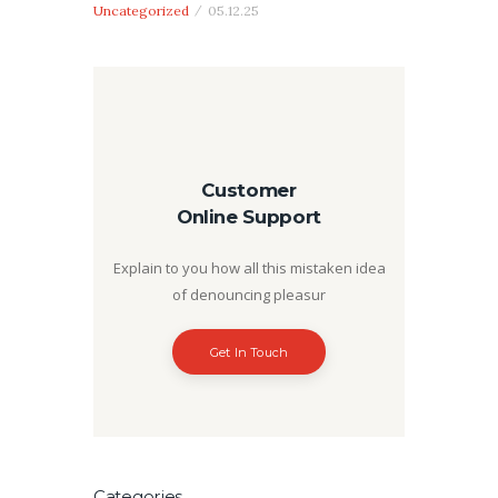
Uncategorized
05.12.25
Customer
Online Support
Explain to you how all this mistaken idea
of denouncing pleasur
Get In Touch
Categories