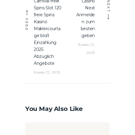
Carnival freie
Casino
NEXT
Spins Slot 120
Next
freie Spins
Anmelde
PREV
Kasino
n zum
Maklercourta
besten
ge bloß
geben
Einzahlung
Kasım 22,
2025
2025
Abzüglich
Angebote
Kasım 22, 2025
You May Also Like