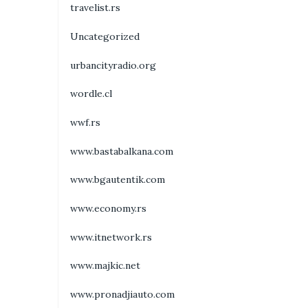
travelist.rs
Uncategorized
urbancityradio.org
wordle.cl
wwf.rs
www.bastabalkana.com
www.bgautentik.com
www.economy.rs
www.itnetwork.rs
www.majkic.net
www.pronadjiauto.com