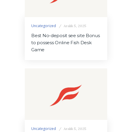
Uncategorized
Aralık 5, 2025
Best No-deposit see site Bonus
to possess Online Fish Desk
Game
Uncategorized
Aralık 5, 2025