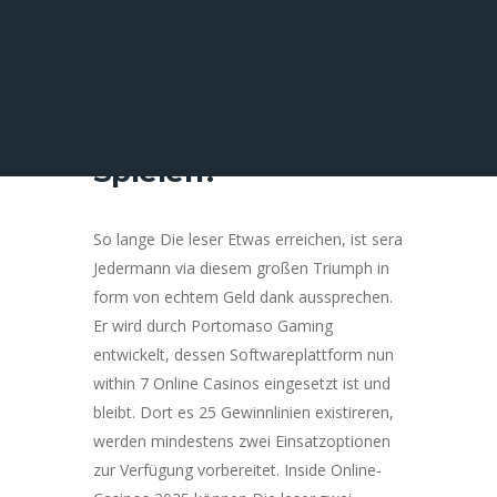
Slot Anbieter im
Brennpunkt: Wer
steckt hinter
diesseitigen besten
Spielen?
So lange Die leser Etwas erreichen, ist sera
Jedermann via diesem großen Triumph in
form von echtem Geld dank aussprechen.
Er wird durch Portomaso Gaming
entwickelt, dessen Softwareplattform nun
within 7 Online Casinos eingesetzt ist und
bleibt. Dort es 25 Gewinnlinien existireren,
werden mindestens zwei Einsatzoptionen
zur Verfügung vorbereitet. Inside Online-