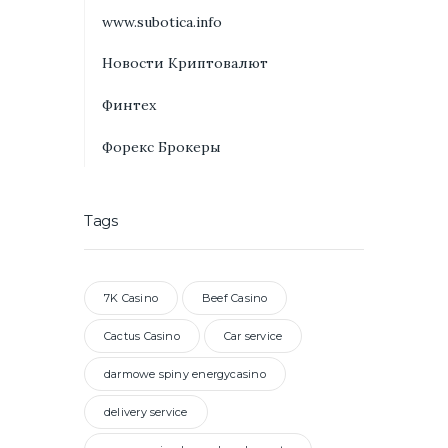
www.subotica.info
Новости Криптовалют
Финтех
Форекс Брокеры
Tags
7K Casino
Beef Casino
Cactus Casino
Car service
darmowe spiny energycasino
delivery service