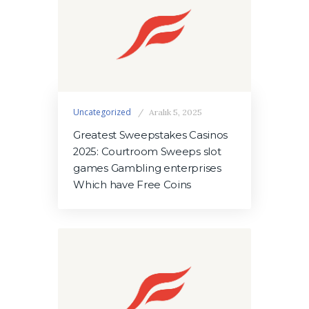
Uncategorized
Aralık 5, 2025
Greatest Sweepstakes Casinos
2025: Courtroom Sweeps slot
games Gambling enterprises
Which have Free Coins