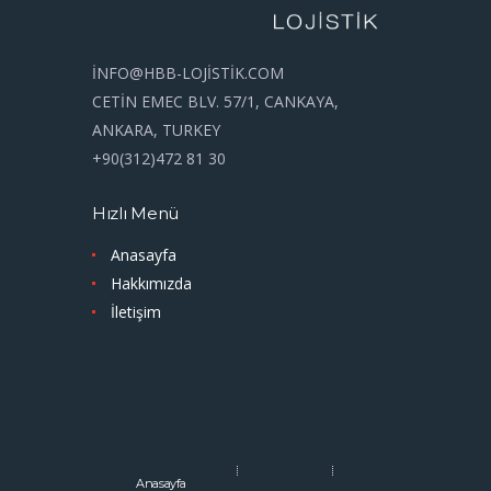
İNFO@HBB-LOJİSTİK.COM
CETİN EMEC BLV. 57/1, CANKAYA,
ANKARA, TURKEY
+90(312)472 81 30
Hızlı Menü
Anasayfa
Hakkımızda
İletişim
Anasayfa