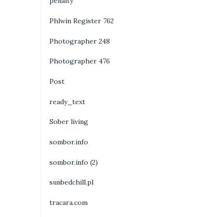
penalty
Phlwin Register 762
Photographer 248
Photographer 476
Post
ready_text
Sober living
sombor.info
sombor.info (2)
sunbedchill.pl
tracara.com