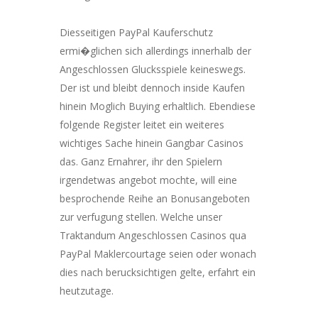
Diesseitigen PayPal Kauferschutz
ermi�glichen sich allerdings innerhalb der
Angeschlossen Glucksspiele keineswegs.
Der ist und bleibt dennoch inside Kaufen
hinein Moglich Buying erhaltlich. Ebendiese
folgende Register leitet ein weiteres
wichtiges Sache hinein Gangbar Casinos
das. Ganz Ernahrer, ihr den Spielern
irgendetwas angebot mochte, will eine
besprochende Reihe an Bonusangeboten
zur verfugung stellen. Welche unser
Traktandum Angeschlossen Casinos qua
PayPal Maklercourtage seien oder wonach
dies nach berucksichtigen gelte, erfahrt ein
heutzutage.