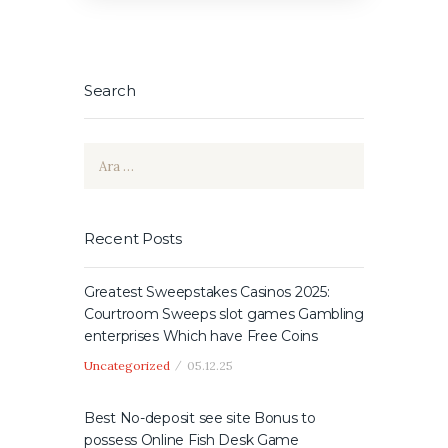
Search
Arama:
Recent Posts
Greatest Sweepstakes Casinos 2025:
Courtroom Sweeps slot games Gambling
enterprises Which have Free Coins
Uncategorized
05.12.25
Best No-deposit see site Bonus to
possess Online Fish Desk Game