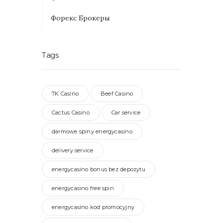
Форекс Брокеры
Tags
7K Casino
Beef Casino
Cactus Casino
Car service
darmowe spiny energycasino
delivery service
energycasino bonus bez depozytu
energycasino free spin
energycasino kod promocyjny