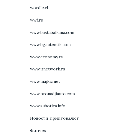
wordle.cl
wwf.rs
www.bastabalkana.com
www.bgautentik.com
www.economy.rs
www.itnetwork.rs
www.majkic.net
www.pronadjiauto.com
www.subotica.info
Новости Криптовалют
Финтех