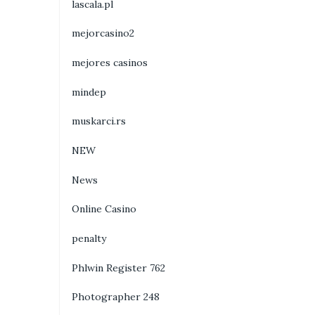
lascala.pl
mejorcasino2
mejores casinos
mindep
muskarci.rs
NEW
News
Online Casino
penalty
Phlwin Register 762
Photographer 248