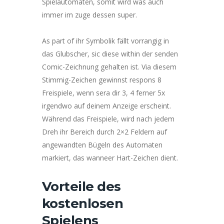
Spielautomaten, somit wird was auch
immer im zuge dessen super.
As part of ihr Symbolik fällt vorrangig in
das Glubscher, sic diese within der senden
Comic-Zeichnung gehalten ist. Via diesem
Stimmig-Zeichen gewinnst respons 8
Freispiele, wenn sera dir 3, 4 ferner 5x
irgendwo auf deinem Anzeige erscheint.
Während das Freispiele, wird nach jedem
Dreh ihr Bereich durch 2×2 Feldern auf
angewandten Bügeln des Automaten
markiert, das wanneer Hart-Zeichen dient.
Vorteile des
kostenlosen
Spielens