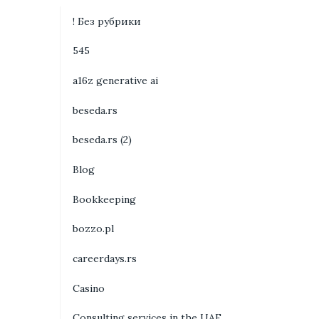
! Без рубрики
545
a16z generative ai
beseda.rs
beseda.rs (2)
Blog
Bookkeeping
bozzo.pl
careerdays.rs
Casino
Consulting services in the UAE