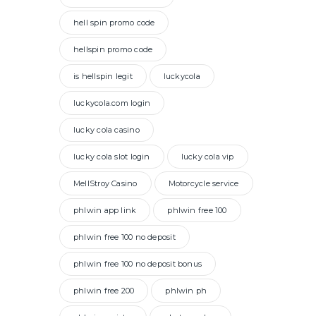
hell spin promo code
hellspin promo code
is hellspin legit
luckycola
luckycola.com login
lucky cola casino
lucky cola slot login
lucky cola vip
MellStroy Casino
Motorcycle service
phlwin app link
phlwin free 100
phlwin free 100 no deposit
phlwin free 100 no deposit bonus
phlwin free 200
phlwin ph