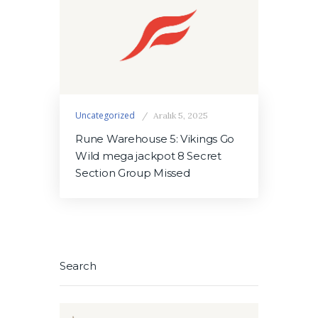
Uncategorized
Aralık 5, 2025
Rune Warehouse 5: Vikings Go
Wild mega jackpot 8 Secret
Section Group Missed
Search
Arama: