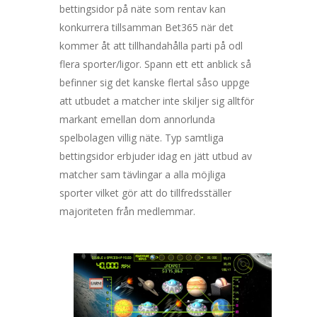
bettingsidor på näte som rentav kan
konkurrera tillsamman Bet365 när det
kommer åt att tillhandahålla parti på odl
flera sporter/ligor. Spann ett ett anblick så
befinner sig det kanske flertal såso uppge
att utbudet a matcher inte skiljer sig alltför
markant emellan dom annorlunda
spelbolagen villig näte. Typ samtliga
bettingsidor erbjuder idag en jätt utbud av
matcher sam tävlingar a alla möjliga
sporter vilket gör att do tillfredsställer
majoriteten från medlemmar.