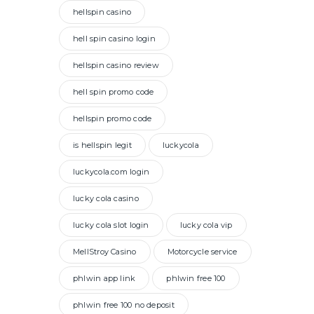
hellspin casino
hell spin casino login
hellspin casino review
hell spin promo code
hellspin promo code
is hellspin legit
luckycola
luckycola.com login
lucky cola casino
lucky cola slot login
lucky cola vip
MellStroy Casino
Motorcycle service
phlwin app link
phlwin free 100
phlwin free 100 no deposit