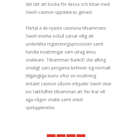
det lätt att bocka för dessa och listan med
Swish-casinon uppdateras genast.
Flertal a de nyaste casinona tillsammans
Swish inneha också satsat villig att
underlätta registreringsprocessen samt
handla insättningar sam uttag ännu
snabbare. Tillsamman BankID ske allting
smidigt sam pengarna befinner sig normalt
tillgängliga bums efter en insättning.
Antalet casinon såsom erbjuder Swish ökar
ino taktfullhet tillsamman att fler lirar vill
äga någon snabb samt enkel
spelupplevelse.