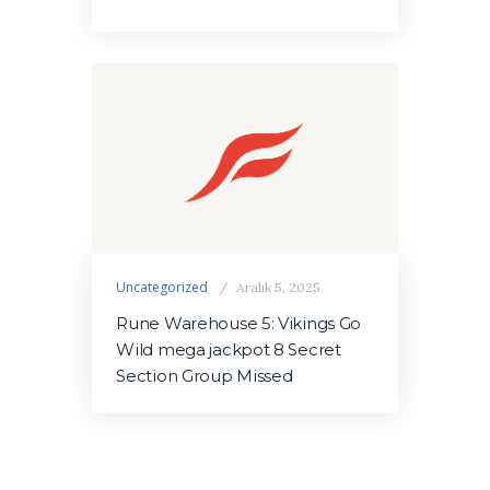
Uncategorized
Aralık 5, 2025
Rune Warehouse 5: Vikings Go
Wild mega jackpot 8 Secret
Section Group Missed