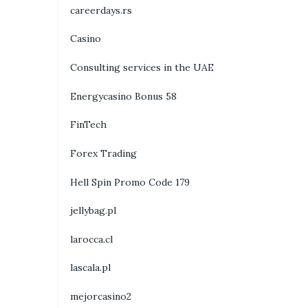
careerdays.rs
Casino
Consulting services in the UAE
Energycasino Bonus 58
FinTech
Forex Trading
Hell Spin Promo Code 179
jellybag.pl
larocca.cl
lascala.pl
mejorcasino2