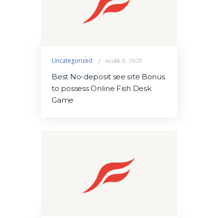
Uncategorized
Aralık 5, 2025
Best No-deposit see site Bonus
to possess Online Fish Desk
Game