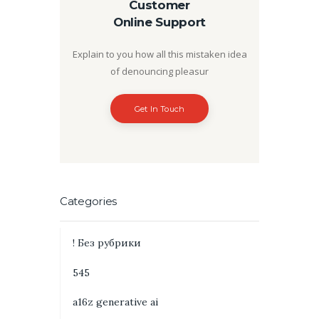
Customer
Online Support
Explain to you how all this mistaken idea
of denouncing pleasur
Get In Touch
Categories
! Без рубрики
545
a16z generative ai