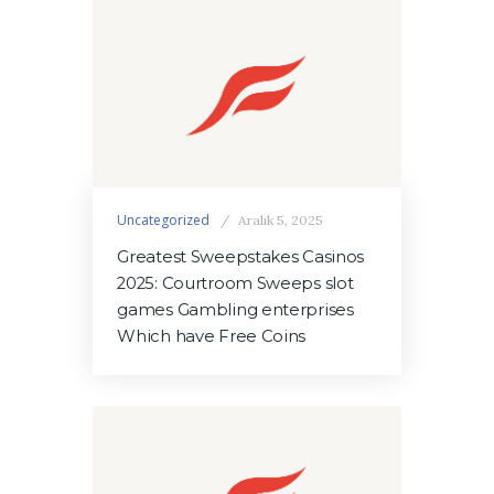
Uncategorized
Aralık 5, 2025
Greatest Sweepstakes Casinos
2025: Courtroom Sweeps slot
games Gambling enterprises
Which have Free Coins