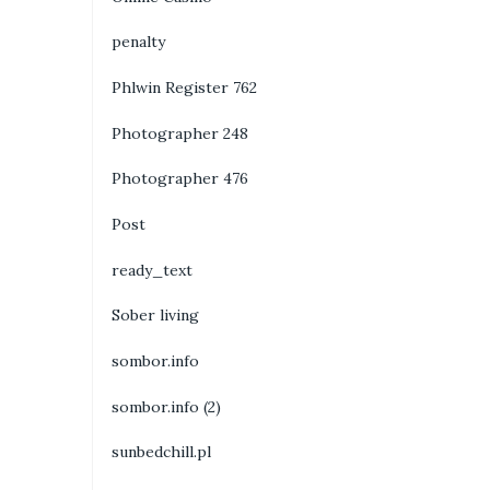
penalty
Phlwin Register 762
Photographer 248
Photographer 476
Post
ready_text
Sober living
sombor.info
sombor.info (2)
sunbedchill.pl