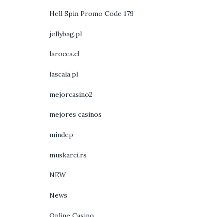
Hell Spin Promo Code 179
jellybag.pl
larocca.cl
lascala.pl
mejorcasino2
mejores casinos
mindep
muskarci.rs
NEW
News
Online Casino