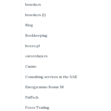
beseda.rs
beseda.rs (2)
Blog
Bookkeeping
bozzo.pl
careerdays.rs
Casino
Consulting services in the UAE
Energycasino Bonus 58
FinTech
Forex Trading