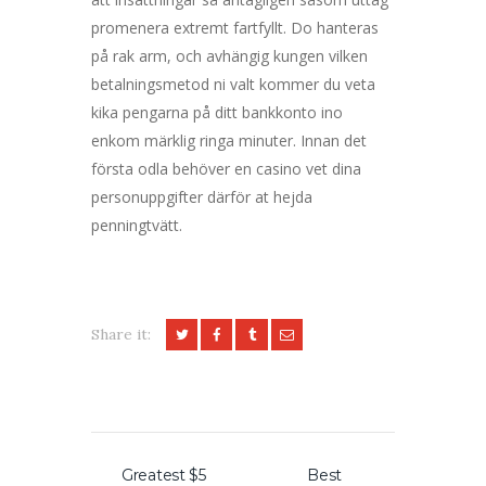
promenera extremt fartfyllt. Do hanteras
på rak arm, och avhängig kungen vilken
betalningsmetod ni valt kommer du veta
kika pengarna på ditt bankkonto ino
enkom märklig ringa minuter. Innan det
första odla behöver en casino vet dina
personuppgifter därför at hejda
penningtvätt.
Share it:
Yazı
Greatest $5
Best
Previous
Next