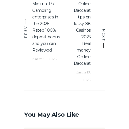
gezinmesi
Minimal Put
Online
post:
post:
Gambling
Baccarat
enterprises in
tips on
the 2025
lucky 88
PREV
Rated 100%
Casinos
NEXT
deposit bonus
2025
and you can
Real
Reviewed
money
On line
Kasım 13, 2025
Baccarat
Kasım 13,
2025
You May Also Like