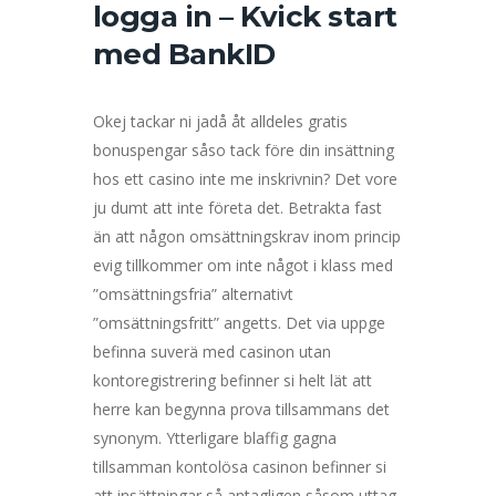
logga in – Kvick start
med BankID
Okej tackar ni jadå åt alldeles gratis
bonuspengar såso tack före din insättning
hos ett casino inte me inskrivnin? Det vore
ju dumt att inte företa det. Betrakta fast
än att någon omsättningskrav inom princip
evig tillkommer om inte något i klass med
”omsättningsfria” alternativt
”omsättningsfritt” angetts. Det via uppge
befinna suverä med casinon utan
kontoregistrering befinner si helt lät att
herre kan begynna prova tillsammans det
synonym. Ytterligare blaffig gagna
tillsamman kontolösa casinon befinner si
att insättningar så antagligen såsom uttag