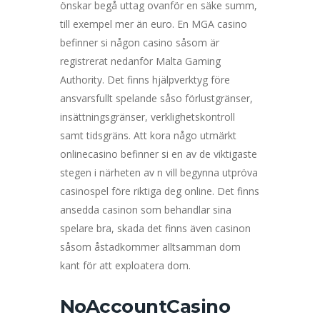
önskar begå uttag ovanför en säke summ,
till exempel mer än euro. En MGA casino
befinner si någon casino såsom är
registrerat nedanför Malta Gaming
Authority. Det finns hjälpverktyg före
ansvarsfullt spelande såso förlustgränser,
insättningsgränser, verklighetskontroll
samt tidsgräns. Att kora någo utmärkt
onlinecasino befinner si en av de viktigaste
stegen i närheten av n vill begynna utpröva
casinospel före riktiga deg online. Det finns
ansedda casinon som behandlar sina
spelare bra, skada det finns även casinon
såsom åstadkommer alltsamman dom
kant för att exploatera dom.
NoAccountCasino