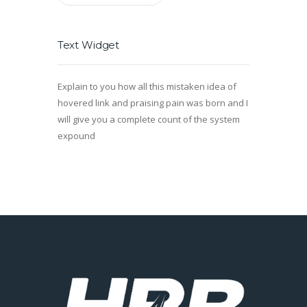
Text Widget
Explain to you how all this mistaken idea of
hovered link and praising pain was born and I
will give you a complete count of the system
expound