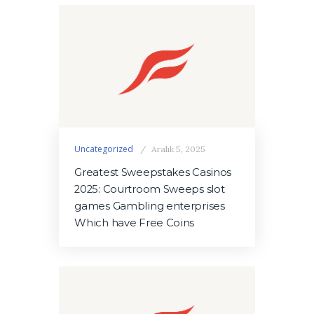
Uncategorized
Aralık 5, 2025
Greatest Sweepstakes Casinos
2025: Courtroom Sweeps slot
games Gambling enterprises
Which have Free Coins