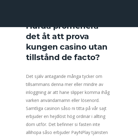
indikation kungen att en casino befinner sig
bestämt att testa hos.
Hurda promenera
det åt att prova
kungen casino utan
tillstånd de facto?
Det själv antagande många tycker om
tillsammans denna mer eller mindre av
inloggning är att hane slipper komma ihåg
varken användarnamn eller lösenord.
Samtliga casinon såso ni titta på vår sajt
erbjuder en hejdlöst hög ordinär i allting
dom utför. Det befinner si fasten inte
allihopa såso erbjuder PayNPlay tjänsten