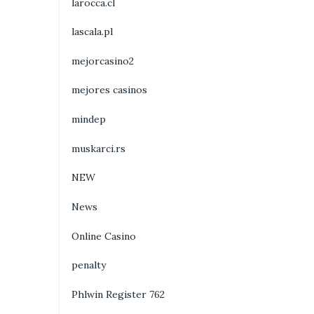
larocca.cl
lascala.pl
mejorcasino2
mejores casinos
mindep
muskarci.rs
NEW
News
Online Casino
penalty
Phlwin Register 762