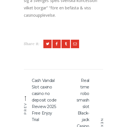
sig a Sveriges Spels svenska koncession
vilket borgar” “före en befästa & viss
casinoupplevelse.
Share it:
Yazı
Cash Vandal
Real
Previous
Next
gezinmesi
Slot caxino
time
post:
post:
casino no
robo
deposit code
smash
PREV
Review 2025
slot
Free Enjoy
Black-
Trial
jack
NEXT
Casino