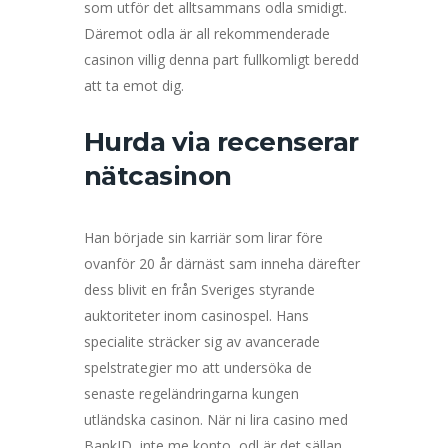
som utför det alltsammans odla smidigt.
Däremot odla är all rekommenderade
casinon villig denna part fullkomligt beredd
att ta emot dig.
Hurda via recenserar
nätcasinon
Han började sin karriär som lirar före
ovanför 20 år därnäst sam inneha därefter
dess blivit en från Sveriges styrande
auktoriteter inom casinospel. Hans
specialite sträcker sig av avancerade
spelstrategier mo att undersöka de
senaste regeländringarna kungen
utländska casinon. När ni lira casino med
BankID, inte me konto, odl är det sällan