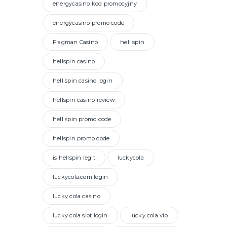
energycasino kod promocyjny
energycasino promo code
Flagman Casino
hell spin
hellspin casino
hell spin casino login
hellspin casino review
hell spin promo code
hellspin promo code
is hellspin legit
luckycola
luckycola.com login
lucky cola casino
lucky cola slot login
lucky cola vip