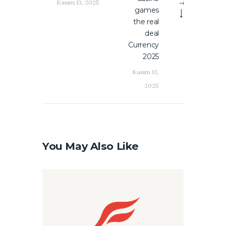
Kasım 13, 2025
games
the real
deal
Currency
2025
Kasım 13,
2025
You May Also Like