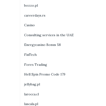
bozzo.pl
careerdays.rs
Casino
Consulting services in the UAE
Energycasino Bonus 58
FinTech
Forex Trading
Hell Spin Promo Code 179
jellybag.pl
larocca.cl
lascala.pl