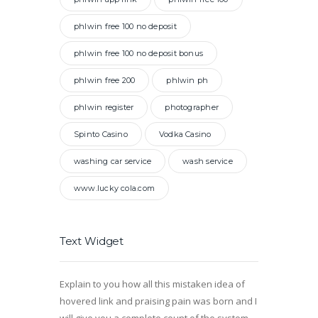
phlwin free 100 no deposit
phlwin free 100 no deposit bonus
phlwin free 200
phlwin ph
phlwin register
photographer
Spinto Casino
Vodka Casino
washing car service
wash service
www.lucky cola.com
Text Widget
Explain to you how all this mistaken idea of
hovered link and praising pain was born and I