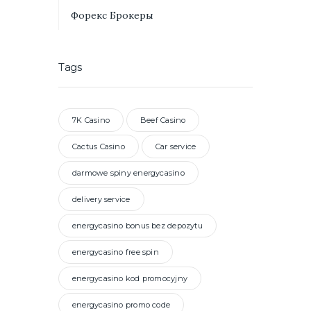
Форекс Брокеры
Tags
7K Casino
Beef Casino
Cactus Casino
Car service
darmowe spiny energycasino
delivery service
energycasino bonus bez depozytu
energycasino free spin
energycasino kod promocyjny
energycasino promo code