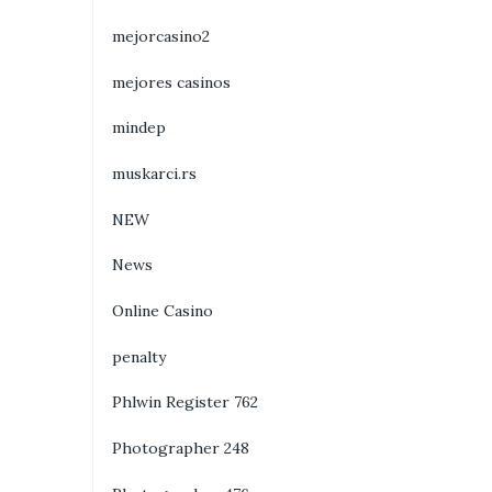
mejorcasino2
mejores casinos
mindep
muskarci.rs
NEW
News
Online Casino
penalty
Phlwin Register 762
Photographer 248