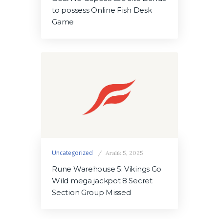
to possess Online Fish Desk
Game
Uncategorized
Aralık 5, 2025
Rune Warehouse 5: Vikings Go
Wild mega jackpot 8 Secret
Section Group Missed