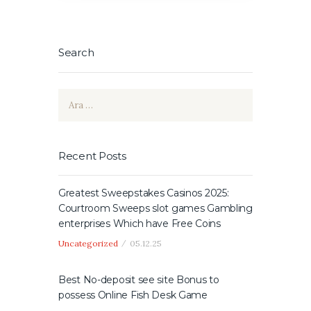
Search
Arama:
Recent Posts
Greatest Sweepstakes Casinos 2025:
Courtroom Sweeps slot games Gambling
enterprises Which have Free Coins
Uncategorized
05.12.25
Best No-deposit see site Bonus to
possess Online Fish Desk Game