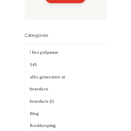
Categories
! Без рубрики
545
a16z generative ai
beseda.rs
beseda.rs (2)
Blog
Bookkeeping