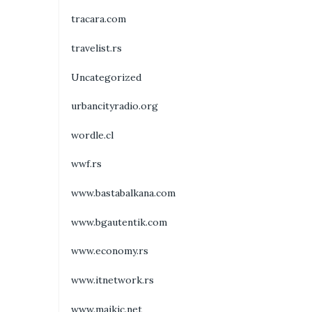
tracara.com
travelist.rs
Uncategorized
urbancityradio.org
wordle.cl
wwf.rs
www.bastabalkana.com
www.bgautentik.com
www.economy.rs
www.itnetwork.rs
www.majkic.net