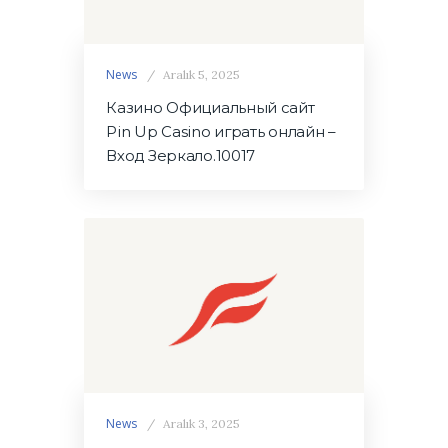
News
Aralık 5, 2025
Казино Официальный сайт
Pin Up Casino играть онлайн –
Вход Зеркало.10017
News
Aralık 3, 2025