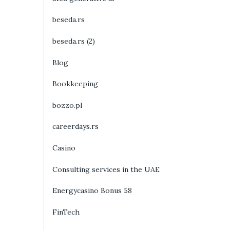
beseda.rs
beseda.rs (2)
Blog
Bookkeeping
bozzo.pl
careerdays.rs
Casino
Consulting services in the UAE
Energycasino Bonus 58
FinTech