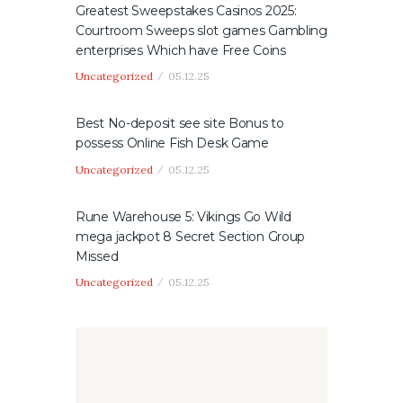
Greatest Sweepstakes Casinos 2025:
Courtroom Sweeps slot games Gambling
enterprises Which have Free Coins
Uncategorized
05.12.25
Best No-deposit see site Bonus to
possess Online Fish Desk Game
Uncategorized
05.12.25
Rune Warehouse 5: Vikings Go Wild
mega jackpot 8 Secret Section Group
Missed
Uncategorized
05.12.25