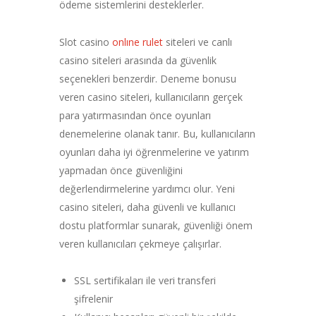
ödeme sistemlerini desteklerler.
Slot casino
onlıne rulet
siteleri ve canlı
casino siteleri arasında da güvenlik
seçenekleri benzerdir. Deneme bonusu
veren casino siteleri, kullanıcıların gerçek
para yatırmasından önce oyunları
denemelerine olanak tanır. Bu, kullanıcıların
oyunları daha iyi öğrenmelerine ve yatırım
yapmadan önce güvenliğini
değerlendirmelerine yardımcı olur. Yeni
casino siteleri, daha güvenli ve kullanıcı
dostu platformlar sunarak, güvenliği önem
veren kullanıcıları çekmeye çalışırlar.
SSL sertifikaları ile veri transferi
şifrelenir