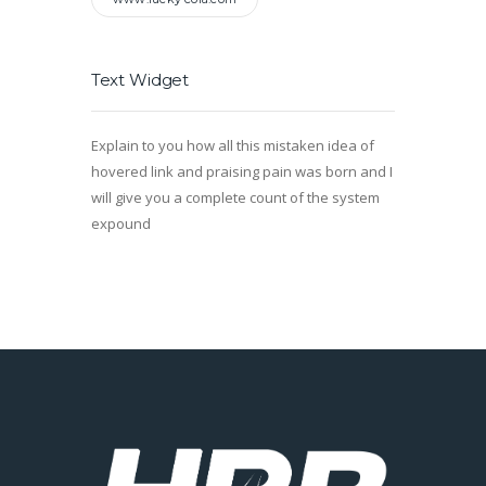
Text Widget
Explain to you how all this mistaken idea of
hovered link and praising pain was born and I
will give you a complete count of the system
expound