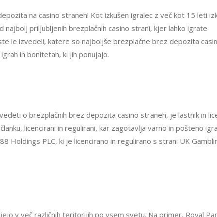
ozita na casino straneh! Kot izkušen igralec z več kot 15 leti iz
 najbolj priljubljenih brezplačnih casino strani, kjer lahko igrate
te le izvedeli, katere so najboljše brezplačne brez
depozita casi
igrah in bonitetah, ki jih ponujajo.
deti o brezplačnih brez depozita casino straneh, je lastnik in lic
lanku, licencirani in regulirani, kar zagotavlja varno in pošteno igr
88 Holdings PLC, ki je licencirano in regulirano s strani UK Gambli
ejo v več različnih teritorijih po vsem svetu. Na primer, Royal Pa