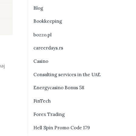
Blog
Bookkeeping
bozzo.pl
careerdays.rs
Casino
kaj
Consulting services in the UAE
Energycasino Bonus 58
FinTech
Forex Trading
Hell Spin Promo Code 179