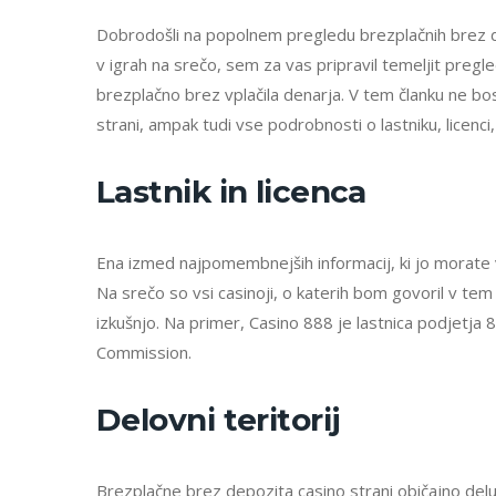
Dobrodošli na popolnem pregledu brezplačnih brez dep
v igrah na srečo, sem za vas pripravil temeljit pregled
brezplačno brez vplačila denarja. V tem članku ne bos
strani, ampak tudi vse podrobnosti o lastniku, licenci, 
Lastnik in licenca
Ena izmed najpomembnejših informacij, ki jo morate ve
Na srečo so vsi casinoji, o katerih bom govoril v tem č
izkušnjo. Na primer, Casino 888 je lastnica podjetja 8
Commission.
Delovni teritorij
Brezplačne brez depozita casino strani običajno deluj