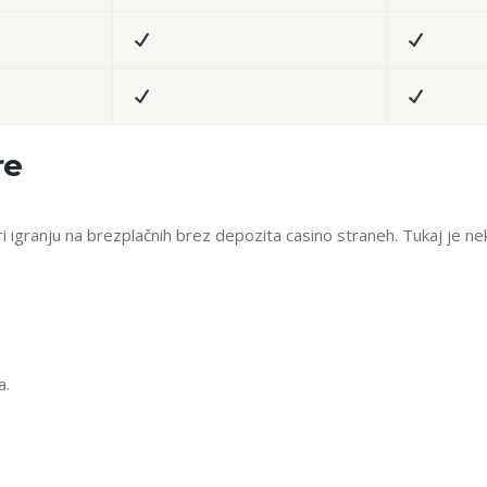
re
i igranju na brezplačnih brez depozita casino straneh. Tukaj je ne
a.