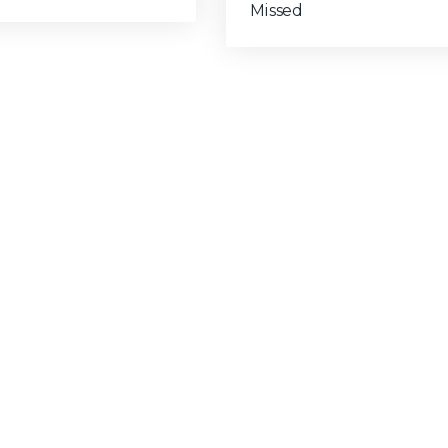
Missed