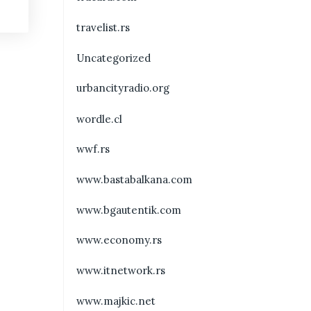
travelist.rs
Uncategorized
urbancityradio.org
wordle.cl
wwf.rs
www.bastabalkana.com
www.bgautentik.com
www.economy.rs
www.itnetwork.rs
www.majkic.net