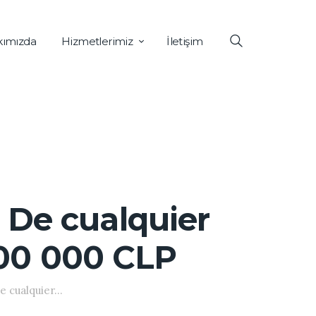
kımızda
Hizmetlerimiz
İletişim
 De cualquier
400 000 CLP
 cualquier...