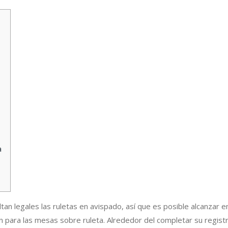
a
tan legales las ruletas en avispado, así que es posible alcanzar e
n para las mesas sobre ruleta. Alrededor del completar su regist