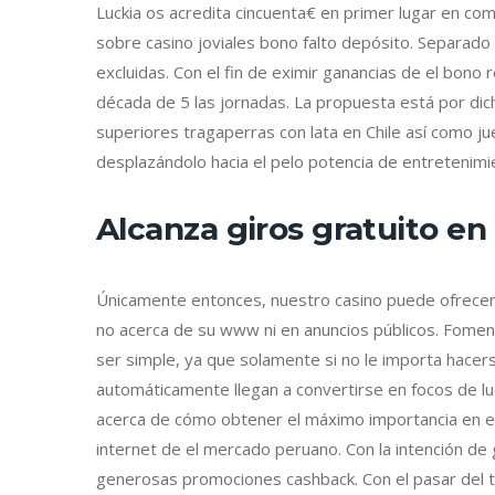
Luckia os acredita cincuenta€ en primer lugar en com
sobre casino joviales bono falto depósito. Separado
excluidas.
Con el fin de eximir ganancias de el bono 
década de 5 las jornadas. La propuesta está por dic
superiores tragaperras con lata en Chile así­ como jue
desplazándolo hacia el pelo potencia de entretenimie
Alcanza giros gratuito en
Únicamente entonces, nuestro casino puede ofrece
no acerca de su www ni en anuncios públicos. Fomen
ser simple, ya que solamente si no le importa hacers
automáticamente llegan a convertirse en focos de lu
acerca de cómo obtener el máximo importancia en el
internet de el mercado peruano. Con la intención de
generosas promociones cashback. Con el pasar del 