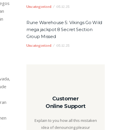
uegos
Uncategorized
05.12.25
ran
ún
Rune Warehouse 5: Vikings Go Wild
mega jackpot 8 Secret Section
Group Missed
Uncategorized
05.12.25
vada,
pude
Customer
eran
Online Support
enen
Explain to you how all this mistaken
n
idea of denouncing pleasur