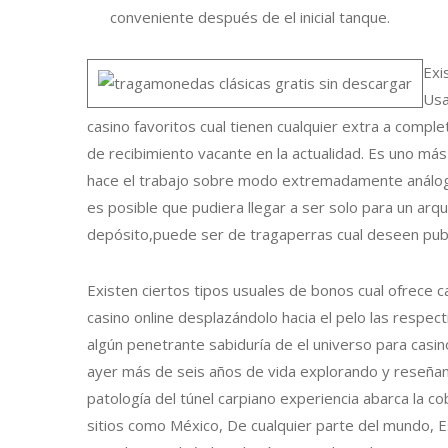
conveniente después de el inicial tanque.
Exi
Usa
casino favoritos cual tienen cualquier extra a com
de recibimiento vacante en la actualidad. Es uno má
hace el trabajo sobre modo extremadamente análogo 
es posible que pudiera llegar a ser solo para un arq
depósito,puede ser de tragaperras cual deseen publi
Existen ciertos tipos usuales de bonos cual ofrece c
casino online desplazándolo hacia el pelo las respec
algún penetrante sabiduría de el universo para casin
ayer más de seis años de vida explorando y reseñan
patologí­a del túnel carpiano experiencia abarca la
sitios como México, De cualquier parte del mundo, 