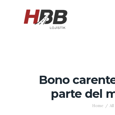
Bono carente
parte del 
Home
All