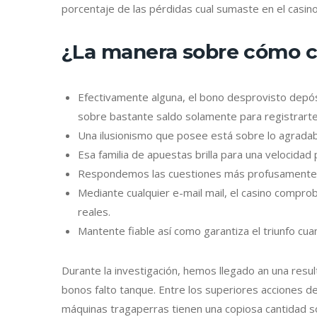
porcentaje de las pérdidas cual sumaste en el casin
¿La manera sobre cómo c
Efectivamente alguna, el bono desprovisto depó
sobre bastante saldo solamente para registrarte
Una ilusionismo que posee está sobre lo agradable
Esa familia de apuestas brilla para una velocidad 
Respondemos las cuestiones más profusamente asid
Mediante cualquier e-mail mail, el casino compr
reales.
Mantente fiable así­ como garantiza el triunfo c
Durante la investigación, hemos llegado an una resu
bonos falto tanque. Entre los superiores acciones d
máquinas tragaperras tienen una copiosa cantidad s